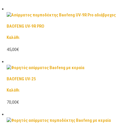
BAOFENG UV-9R PRO
Καλάθι
45,00€
BAOFENG UV-25
Καλάθι
70,00€