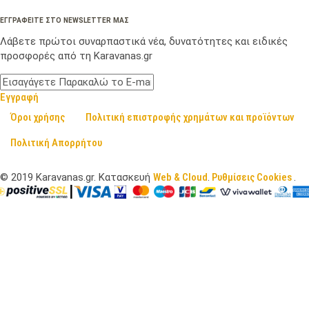
ΕΓΓΡΑΦΕΙΤΕ ΣΤΟ NEWSLETTER ΜΑΣ
Λάβετε πρώτοι συναρπαστικά νέα, δυνατότητες και ειδικές
προσφορές από τη Karavanas.gr
Εγγραφή
Όροι χρήσης
Πολιτική επιστροφής χρημάτων και προϊόντων
Πολιτική Απορρήτου
©
2019
Karavanas.gr. Κατασκευή
Web & Cloud
.
Ρυθμίσεις Cookies
.