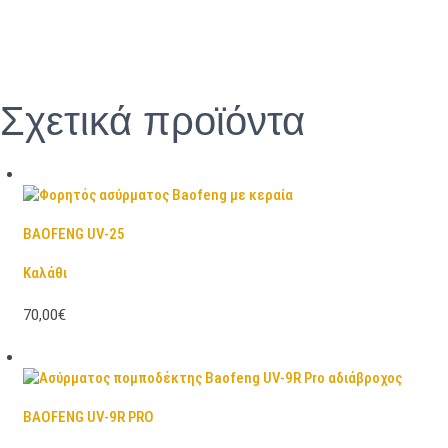
Σχετικά προϊόντα
BAOFENG UV-25
Καλάθι
70,00€
BAOFENG UV-9R PRO