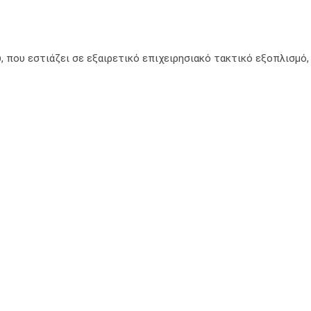
, που εστιάζει σε εξαιρετικό επιχειρησιακό τακτικό εξοπλισμό,