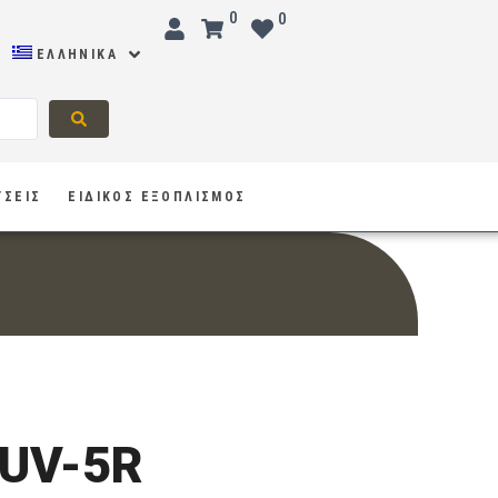
0
0
ΕΛΛΗΝΙΚΆ
ΥΣΕΙΣ
ΕΙΔΙΚΟΣ ΕΞΟΠΛΙΣΜΟΣ
UV-5R