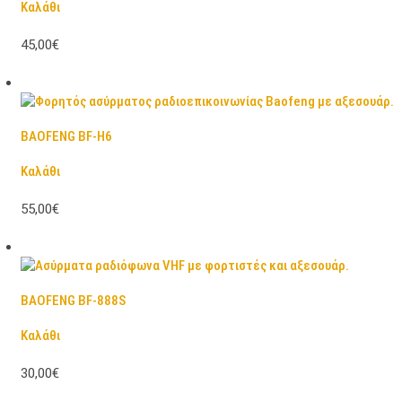
Καλάθι
45,00€
BAOFENG BF-H6
Καλάθι
55,00€
BAOFENG BF-888S
Καλάθι
30,00€