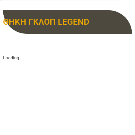
ΘΗΚΗ ΓΚΛΟΠ LEGEND
Loading...