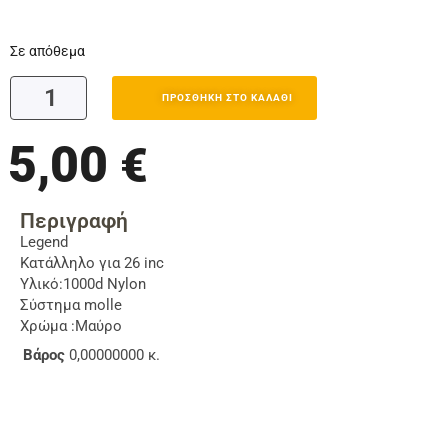
Σε απόθεμα
ΠΡΟΣΘΉΚΗ ΣΤΟ ΚΑΛΆΘΙ
5,00
€
Περιγραφή
Legend
Κατάλληλο για 26 inc
Υλικό:1000d Nylon
Σύστημα molle
Χρώμα :Μαύρο
Βάρος
0,00000000 κ.