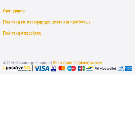
Όροι χρήσης
Πολιτική επιστροφής χρημάτων και προϊόντων
Πολιτική Απορρήτου
©
2019
Karavanas.gr. Κατασκευή
Web & Cloud
.
Ρυθμίσεις Cookies
.