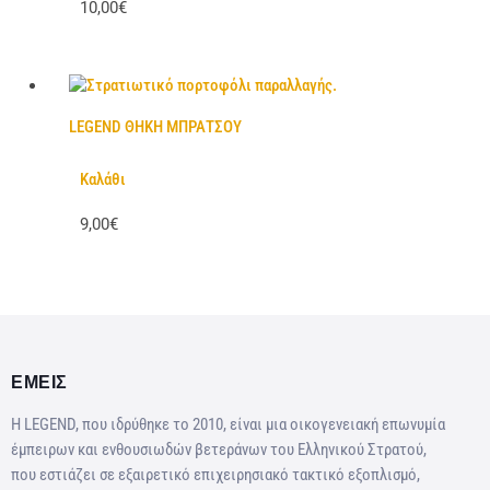
10,00€
LEGEND ΘΗΚΗ ΜΠΡΑΤΣΟΥ
Καλάθι
9,00€
ΕΜΕΙΣ
Η LEGEND, που ιδρύθηκε το 2010, είναι μια οικογενειακή επωνυμία
έμπειρων και ενθουσιωδών βετεράνων του Ελληνικού Στρατού,
που εστιάζει σε εξαιρετικό επιχειρησιακό τακτικό εξοπλισμό,