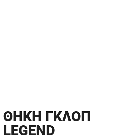
ΘΗΚΗ ΓΚΛΟΠ
LEGEND