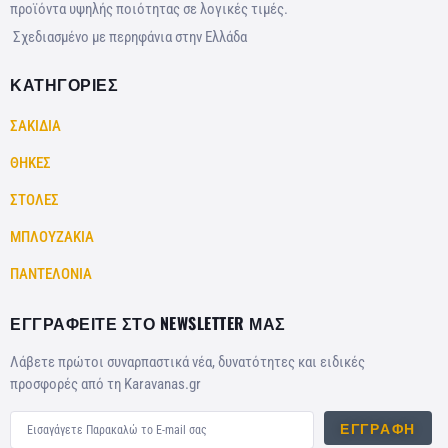
προϊόντα υψηλής ποιότητας σε λογικές τιμές.
Σχεδιασμένο με περηφάνια στην Ελλάδα
ΚΑΤΗΓΟΡΙΕΣ
ΣΑΚΙΔΙΑ
ΘΗΚΕΣ
ΣΤΟΛΕΣ
ΜΠΛΟΥΖΑΚΙΑ
ΠΑΝΤΕΛΟΝΙΑ
ΕΓΓΡΑΦΕΙΤΕ ΣΤΟ NEWSLETTER ΜΑΣ
Λάβετε πρώτοι συναρπαστικά νέα, δυνατότητες και ειδικές
προσφορές από τη Karavanas.gr
ΕΓΓΡΑΦΉ