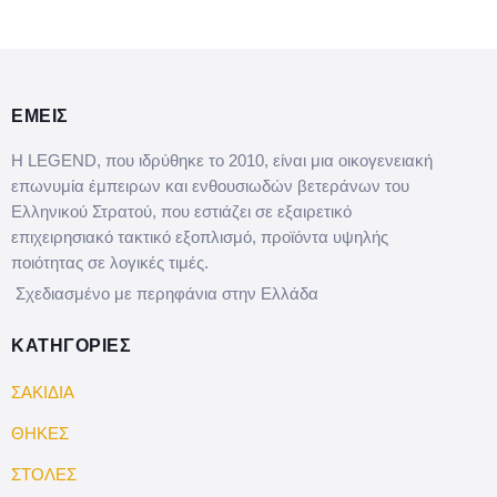
ΕΜΕΙΣ
Η LEGEND, που ιδρύθηκε το 2010, είναι μια οικογενειακή
επωνυμία έμπειρων και ενθουσιωδών βετεράνων του
Ελληνικού Στρατού, που εστιάζει σε εξαιρετικό
επιχειρησιακό τακτικό εξοπλισμό, προϊόντα υψηλής
ποιότητας σε λογικές τιμές.
Σχεδιασμένο με περηφάνια στην Ελλάδα
ΚΑΤΗΓΟΡΙΕΣ
ΣΑΚΙΔΙΑ
ΘΗΚΕΣ
ΣΤΟΛΕΣ