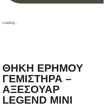
Loading...
ΘΗΚΗ ΕΡΗΜΟΥ
ΓΕΜΙΣΤΗΡΑ –
ΑΞΕΣΟΥΑΡ
LEGEND MINI