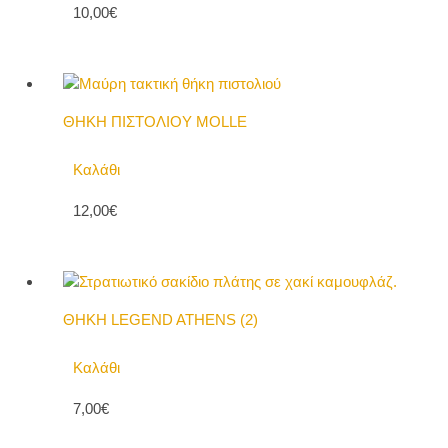
10,00€
ΘΗΚΗ ΠΙΣΤΟΛΙΟΥ MOLLE
Καλάθι
12,00€
ΘΗΚΗ LEGEND ATHENS (2)
Καλάθι
7,00€