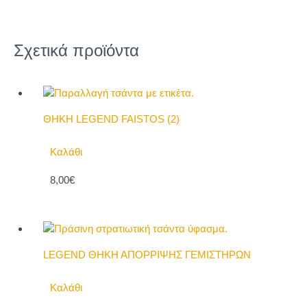
Σχετικά προϊόντα
ΘΗΚΗ LEGEND FAISTOS (2)
Καλάθι
8,00€
LEGEND ΘΗΚΗ ΑΠΟΡΡΙΨΗΣ ΓΕΜΙΣΤΗΡΩΝ
Καλάθι