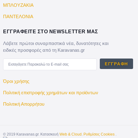
ΜΠΛΟΥΖΑΚΙΑ
ΠΑΝΤΕΛΟΝΙΑ
ΕΓΓΡΑΦΕΙΤΕ ΣΤΟ NEWSLETTER ΜΑΣ
Λάβετε πρώτοι συναρπαστικά νέα, δυνατότητες και
ειδικές προσφορές από τη Karavanas.gr
ΕΓΓΡΑΦΉ
Όροι χρήσης
Πολιτική επιστροφής χρημάτων και προϊόντων
Πολιτική Απορρήτου
©
2019
Karavanas.gr. Κατασκευή
Web & Cloud
.
Ρυθμίσεις Cookies
.