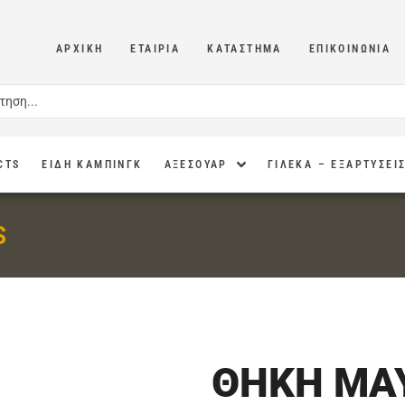
ΑΡΧΙΚΉ
ΕΤΑΙΡΊΑ
ΚΑΤΆΣΤΗΜΑ
ΕΠΙΚΟΙΝΩΝΊΑ
CTS
ΕΙΔΗ ΚΑΜΠΙΝΓΚ
ΑΞΕΣΟΥΑΡ
ΓΙΛΕΚΑ – ΕΞΑΡΤΥΣΕΙ
S
ΘΗΚΗ ΜΑ