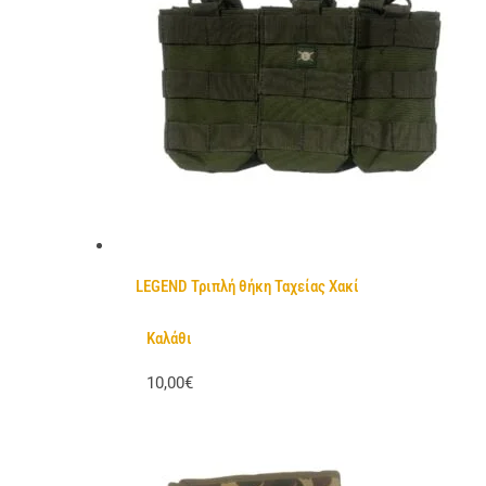
LEGEND Τριπλή θήκη Ταχείας Χακί
Καλάθι
10,00€