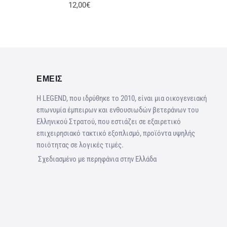
12,00€
ΕΜΕΙΣ
Η LEGEND, που ιδρύθηκε το 2010, είναι μια οικογενειακή
επωνυμία έμπειρων και ενθουσιωδών βετεράνων του
Ελληνικού Στρατού, που εστιάζει σε εξαιρετικό
επιχειρησιακό τακτικό εξοπλισμό, προϊόντα υψηλής
ποιότητας σε λογικές τιμές.
Σχεδιασμένο με περηφάνια στην Ελλάδα