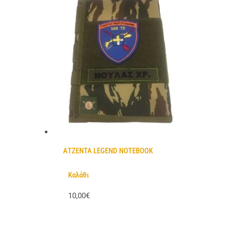
ΑΤΖΕΝΤΑ LEGEND NOTEBOOK
Καλάθι
10,00€