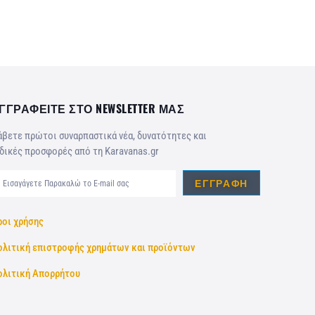
ΓΓΡΑΦΕΙΤΕ ΣΤΟ NEWSLETTER ΜΑΣ
βετε πρώτοι συναρπαστικά νέα, δυνατότητες και
δικές προσφορές από τη Karavanas.gr
ΕΓΓΡΑΦΉ
ροι χρήσης
ολιτική επιστροφής χρημάτων και προϊόντων
ολιτική Απορρήτου