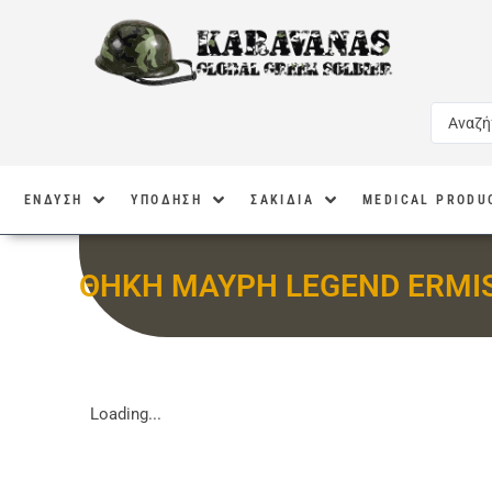
ΕΝΔΥΣΗ
ΥΠΟΔΗΣΗ
ΣΑΚΙΔΙΑ
MEDICAL PRODU
ΘΗΚΗ ΜΑΥΡΗ LEGEND ERMI
Loading...