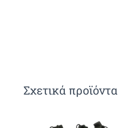
Σχετικά προϊόντα