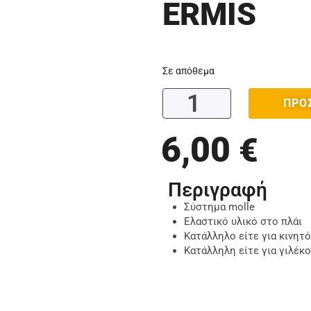
ERMIS
Σε απόθεμα
ΠΡΟ
6,00
€
Περιγραφή
Σύστημα molle
Ελαστικό υλικό στο πλάι
Κατάλληλο είτε για κινητό
Κατάλληλη είτε για γιλέκο