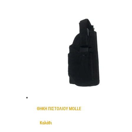
ΘΗΚΗ ΠΙΣΤΟΛΙΟΥ MOLLE
Καλάθι