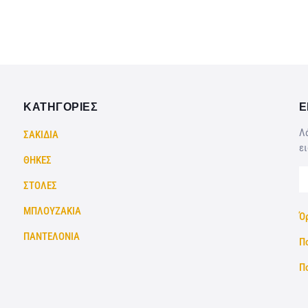
ΚΑΤΗΓΟΡΙΕΣ
Ε
Λά
ΣΑΚΙΔΙΑ
ει
ΘΗΚΕΣ
ΣΤΟΛΕΣ
ΜΠΛΟΥΖΑΚΙΑ
Ό
ΠΑΝΤΕΛΟΝΙΑ
Π
Π