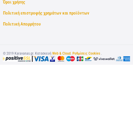
Όροι χρήσης
Πολιτική επιστροφής χρημάτων και προϊόντων
Πολιτική Απορρήτου
©
2019
Karavanas.gr. Κατασκευή
Web & Cloud
.
Ρυθμίσεις Cookies
.