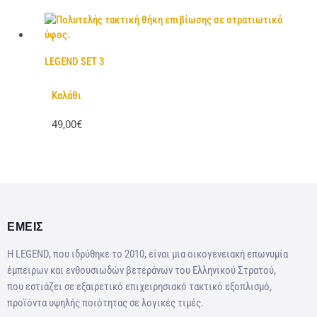
LEGEND SET 3
Καλάθι
49,00€
ΕΜΕΙΣ
Η LEGEND, που ιδρύθηκε το 2010, είναι μια οικογενειακή επωνυμία
έμπειρων και ενθουσιωδών βετεράνων του Ελληνικού Στρατού,
που εστιάζει σε εξαιρετικό επιχειρησιακό τακτικό εξοπλισμό,
προϊόντα υψηλής ποιότητας σε λογικές τιμές.