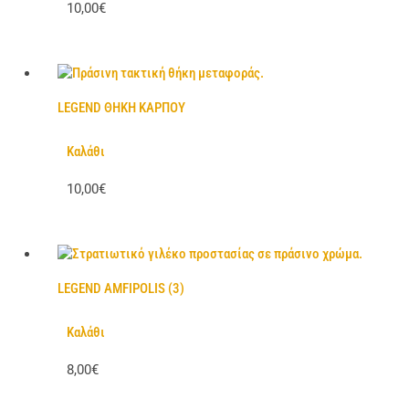
10,00€
LEGEND ΘΗΚΗ ΚΑΡΠΟΥ
Καλάθι
10,00€
LEGEND AMFIPOLIS (3)
Καλάθι
8,00€