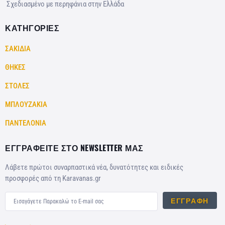
Σχεδιασμένο με περηφάνια στην Ελλάδα
ΚΑΤΗΓΟΡΙΕΣ
ΣΑΚΙΔΙΑ
ΘΗΚΕΣ
ΣΤΟΛΕΣ
ΜΠΛΟΥΖΑΚΙΑ
ΠΑΝΤΕΛΟΝΙΑ
ΕΓΓΡΑΦΕΙΤΕ ΣΤΟ NEWSLETTER ΜΑΣ
Λάβετε πρώτοι συναρπαστικά νέα, δυνατότητες και ειδικές
προσφορές από τη Karavanas.gr
ΕΓΓΡΑΦΉ