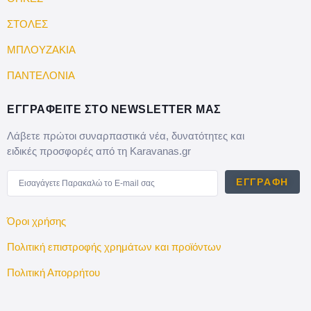
ΣΤΟΛΕΣ
ΜΠΛΟΥΖΑΚΙΑ
ΠΑΝΤΕΛΟΝΙΑ
ΕΓΓΡΑΦΕΙΤΕ ΣΤΟ NEWSLETTER ΜΑΣ
Λάβετε πρώτοι συναρπαστικά νέα, δυνατότητες και
ειδικές προσφορές από τη Karavanas.gr
ΕΓΓΡΑΦΉ
Όροι χρήσης
Πολιτική επιστροφής χρημάτων και προϊόντων
Πολιτική Απορρήτου