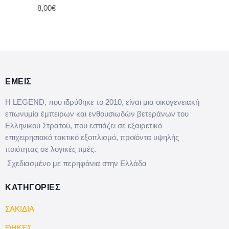
8,00€
ΕΜΕΙΣ
Η LEGEND, που ιδρύθηκε το 2010, είναι μια οικογενειακή
επωνυμία έμπειρων και ενθουσιωδών βετεράνων του
Ελληνικού Στρατού, που εστιάζει σε εξαιρετικό
επιχειρησιακό τακτικό εξοπλισμό, προϊόντα υψηλής
ποιότητας σε λογικές τιμές.
Σχεδιασμένο με περηφάνια στην Ελλάδα
ΚΑΤΗΓΟΡΙΕΣ
ΣΑΚΙΔΙΑ
ΘΗΚΕΣ