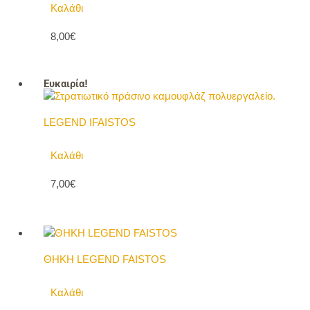
Καλάθι
8,00€
Ευκαιρία!
LEGEND IFAISTOS
Καλάθι
7,00€
ΘΗΚΗ LEGEND FAISTOS
Καλάθι