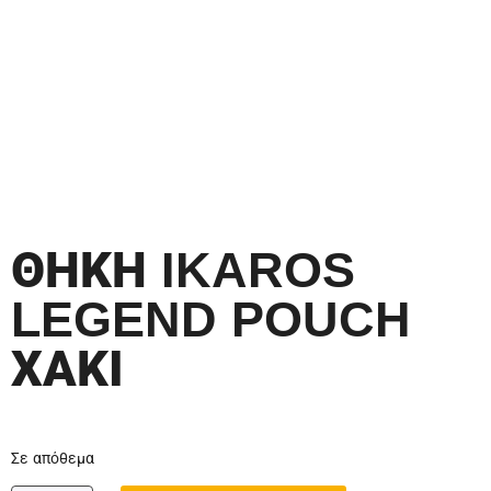
ΘΗΚΗ IKAROS
LEGEND POUCH
ΧΑΚΙ
Σε απόθεμα