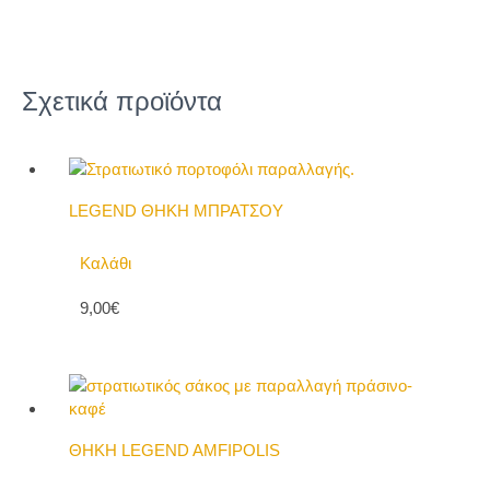
Σχετικά προϊόντα
LEGEND ΘΗΚΗ ΜΠΡΑΤΣΟΥ
Καλάθι
9,00€
ΘΗΚΗ LEGEND AMFIPOLIS