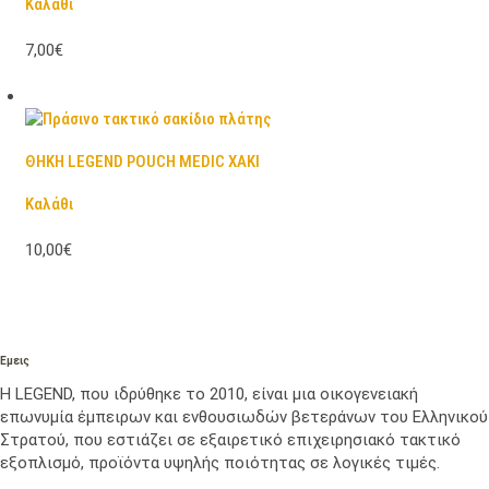
Καλάθι
7,00€
ΘΗΚΗ LEGEND POUCH MEDIC ΧΑΚΙ
Καλάθι
10,00€
Εμεις
Η LEGEND, που ιδρύθηκε το 2010, είναι μια οικογενειακή
επωνυμία έμπειρων και ενθουσιωδών βετεράνων του Ελληνικού
Στρατού, που εστιάζει σε εξαιρετικό επιχειρησιακό τακτικό
εξοπλισμό, προϊόντα υψηλής ποιότητας σε λογικές τιμές.