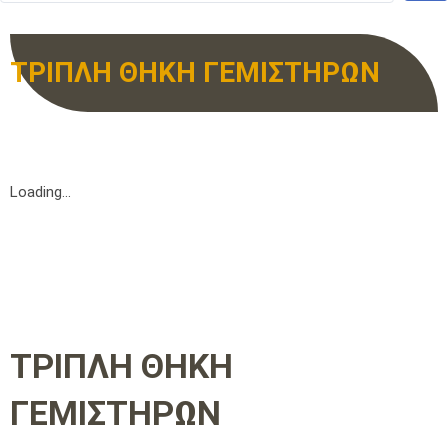
ΤΡΙΠΛΗ ΘΗΚΗ ΓΕΜΙΣΤΗΡΩΝ
Loading...
ΤΡΙΠΛΗ ΘΗΚΗ
ΓΕΜΙΣΤΗΡΩΝ