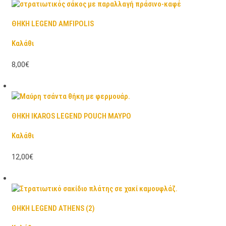
ΘΗΚΗ LEGEND AMFIPOLIS
Καλάθι
8,00€
ΘΗΚΗ IKAROS LEGEND POUCH ΜΑΥΡΟ
Καλάθι
12,00€
ΘΗΚΗ LEGEND ATHENS (2)