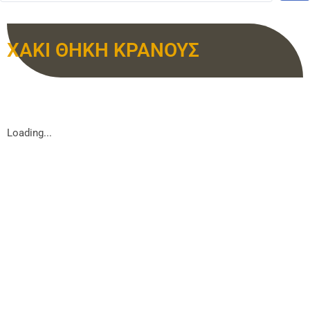
ΧΑΚΙ ΘΗΚΗ ΚΡΑΝΟΥΣ
Loading...