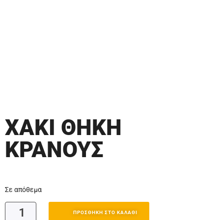
ΧΑΚΙ ΘΗΚΗ
ΚΡΑΝΟΥΣ
Σε απόθεμα
ΠΡΟΣΘΉΚΗ ΣΤΟ ΚΑΛΆΘΙ