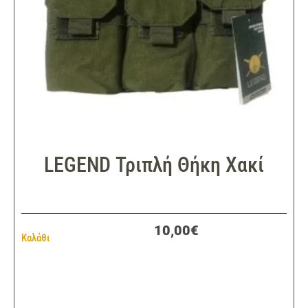
LEGEND Τριπλή Θήκη Χακί
10,00€
Καλάθι