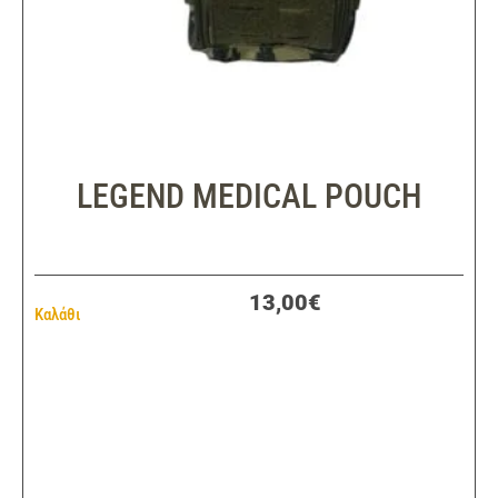
LEGEND MEDICAL POUCH
13,00€
Καλάθι