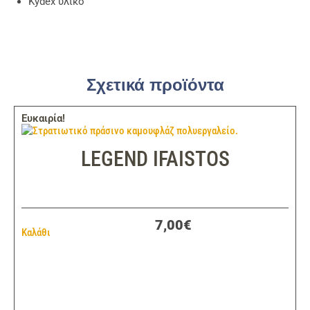
Kydex υλικό
Σχετικά προϊόντα
Ευκαιρία!
LEGEND IFAISTOS
7,00€
Καλάθι