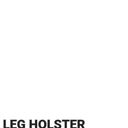
LEG HOLSTER