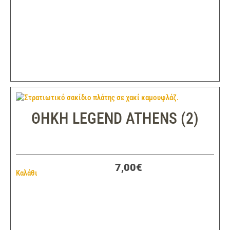
ΘΗΚΗ LEGEND ATHENS (2)
7,00€
Καλάθι