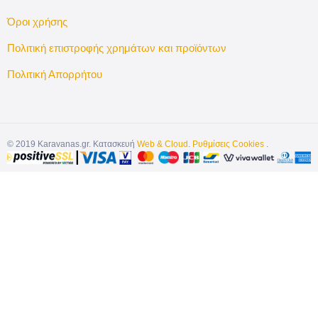
Όροι χρήσης
Πολιτική επιστροφής χρημάτων και προϊόντων
Πολιτική Απορρήτου
©
2019
Karavanas.gr. Κατασκευή
Web & Cloud
.
Ρυθμίσεις Cookies
.