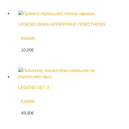
LEGEND ΘΗΚΗ ΑΠΟΡΡΙΨΗΣ ΓΕΜΙΣΤΗΡΩΝ
Καλάθι
10,00€
LEGEND SET 3
Καλάθι
49,00€