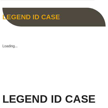
LEGEND ID CASE
Loading...
LEGEND ID CASE