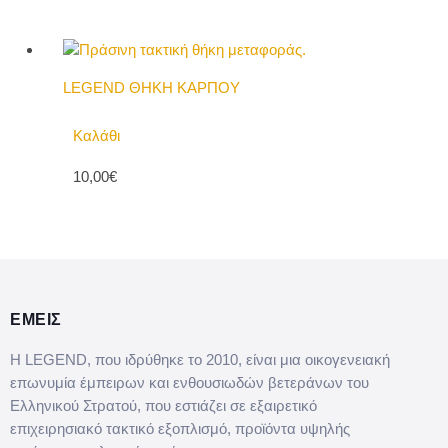
LEGEND ΘΗΚΗ ΚΑΡΠΟΥ
Καλάθι
10,00€
ΕΜΕΙΣ
Η LEGEND, που ιδρύθηκε το 2010, είναι μια οικογενειακή
επωνυμία έμπειρων και ενθουσιωδών βετεράνων του
Ελληνικού Στρατού, που εστιάζει σε εξαιρετικό
επιχειρησιακό τακτικό εξοπλισμό, προϊόντα υψηλής