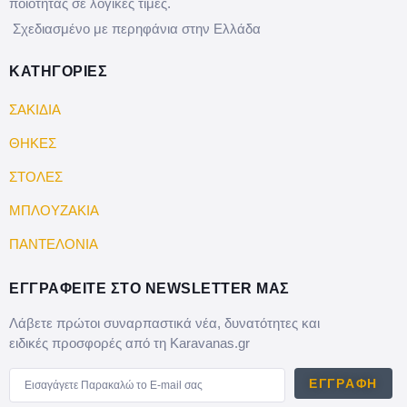
ποιότητας σε λογικές τιμές.
Σχεδιασμένο με περηφάνια στην Ελλάδα
ΚΑΤΗΓΟΡΙΕΣ
ΣΑΚΙΔΙΑ
ΘΗΚΕΣ
ΣΤΟΛΕΣ
ΜΠΛΟΥΖΑΚΙΑ
ΠΑΝΤΕΛΟΝΙΑ
ΕΓΓΡΑΦΕΙΤΕ ΣΤΟ NEWSLETTER ΜΑΣ
Λάβετε πρώτοι συναρπαστικά νέα, δυνατότητες και
ειδικές προσφορές από τη Karavanas.gr
ΕΓΓΡΑΦΉ