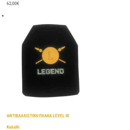
62,00€
ΑΝΤΙΒΑΛΛΙΣΤΙΚΗ ΠΛΑΚΑ LEVEL III
Καλάθι