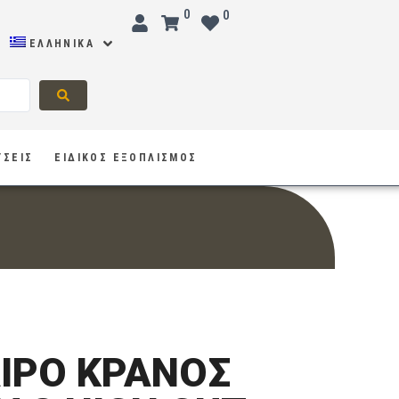
0
0
ΕΛΛΗΝΙΚΆ
ΥΣΕΙΣ
ΕΙΔΙΚΟΣ ΕΞΟΠΛΙΣΜΟΣ
ΙΡΟ ΚΡΑΝΟΣ