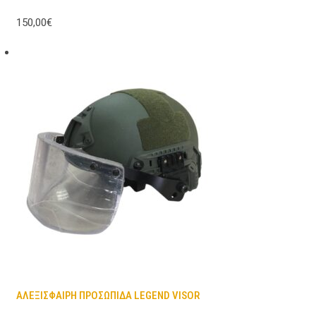
150,00€
ΑΛΕΞΙΣΦΑΙΡΗ ΠΡΟΣΩΠΙΔΑ LEGEND VISOR