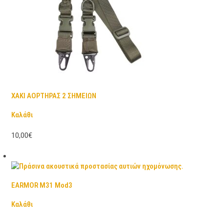
ΧΑΚΙ ΑΟΡΤΗΡΑΣ 2 ΣΗΜΕΙΩΝ
Καλάθι
10,00€
EARMOR M31 Mod3
Καλάθι