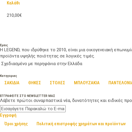
Καλάθι
210,00€
Εμεις
Η LEGEND, που ιδρύθηκε το 2010, είναι μια οικογενειακή επωνυ
προϊόντα υψηλής ποιότητας σε λογικές τιμές.
Σχεδιασμένο με περηφάνια στην Ελλάδα
Κατηγοριες
ΣΑΚΙΔΙΑ
ΘΗΚΕΣ
ΣΤΟΛΕΣ
ΜΠΛΟΥΖΑΚΙΑ
ΠΑΝΤΕΛΟΝΙ
ΕΓΓΡΑΦΕΙΤΕ ΣΤΟ NEWSLETTER ΜΑΣ
Λάβετε πρώτοι συναρπαστικά νέα, δυνατότητες και ειδικές προ
Εγγραφή
Όροι χρήσης
Πολιτική επιστροφής χρημάτων και προϊόντων