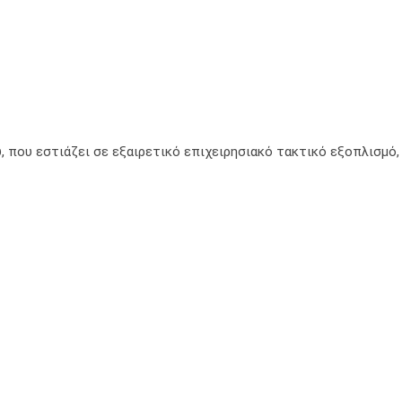
, που εστιάζει σε εξαιρετικό επιχειρησιακό τακτικό εξοπλισμό,