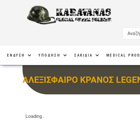
ΕΝΔΥΣΗ
ΥΠΟΔΗΣΗ
ΣΑΚΙΔΙΑ
MEDICAL PRO
ΑΛΕΞΙΣΦΑΙΡΟ ΚΡΑΝΟΣ LEGEN
Loading...