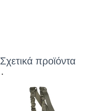
Σχετικά προϊόντα