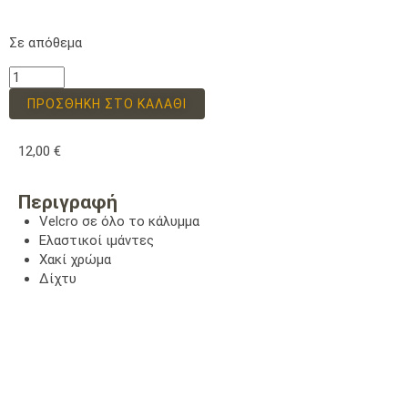
Σε απόθεμα
ΠΡΟΣΘΉΚΗ ΣΤΟ ΚΑΛΆΘΙ
12,00
€
Περιγραφή
Velcro σε όλο το κάλυμμα
Ελαστικοί ιμάντες
Χακί χρώμα
Δίχτυ