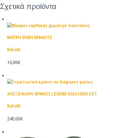
Σχετικά προϊόντα
ΜΑΥΡΗ ΘΗΚΗ ΚΡΑΝΟΥΣ
Καλάθι
10,00€
ΑΛΕΞΙΣΦΑΙΡΟ ΚΡΑΝΟΣ LEGEND DIAS HIGH CUT
Καλάθι
240,00€