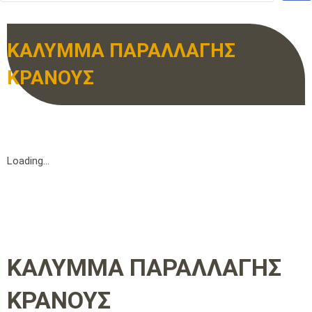
ΚΑΛΥΜΜΑ ΠΑΡΑΛΛΑΓΗΣ
ΚΡΑΝΟΥΣ
Loading...
ΚΑΛΥΜΜΑ ΠΑΡΑΛΛΑΓΗΣ
ΚΡΑΝΟΥΣ