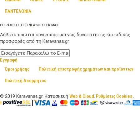
ΠΑΝΤΕΛΟΝΙΑ
ΕΓΓΡΑΦΕΙΤΕ ΣΤΟ NEWSLETTER ΜΑΣ
Λάβετε πρώτοι συναρπαστικά νέα, δυνατότητες και ειδικές
προσφορές από τη Karavanas.gr
Εγγραφή
Όροι χρήσης
Πολιτική επιστροφής χρημάτων και προϊόντων
Πολιτική Απορρήτου
©
2019
Karavanas.gr. Κατασκευή
Web & Cloud
.
Ρυθμίσεις Cookies
.