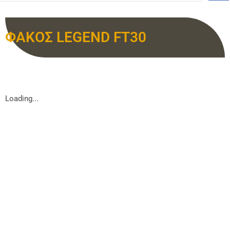
ΦΑΚΟΣ LEGEND FT30
Loading...