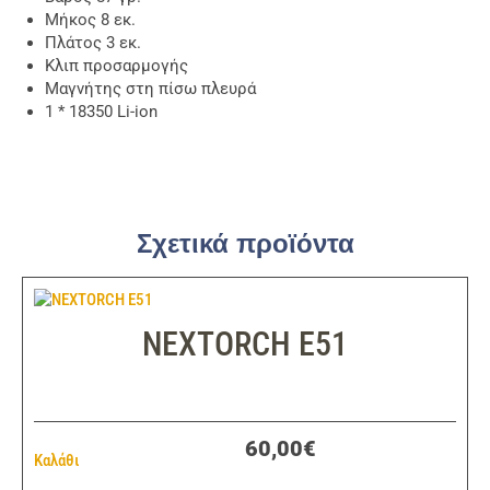
Μήκος 8 εκ.
Πλάτος 3 εκ.
Κλιπ προσαρμογής
Μαγνήτης στη πίσω πλευρά
1 * 18350 Li-ion
Σχετικά προϊόντα
NEXTORCH E51
60,00€
Καλάθι