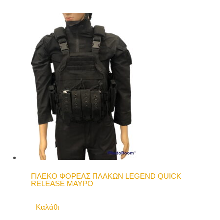
ΓΙΛΕΚΟ ΦΟΡΕΑΣ ΠΛΑΚΩΝ LEGEND QUICK
RELEASE ΜΑΥΡΟ
Καλάθι