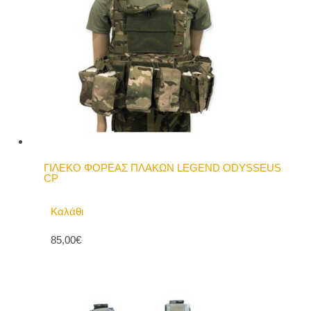
ΓΙΛΕΚΟ ΦΟΡΕΑΣ ΠΛΑΚΩΝ LEGEND ODYSSEUS
CP
Καλάθι
85,00€