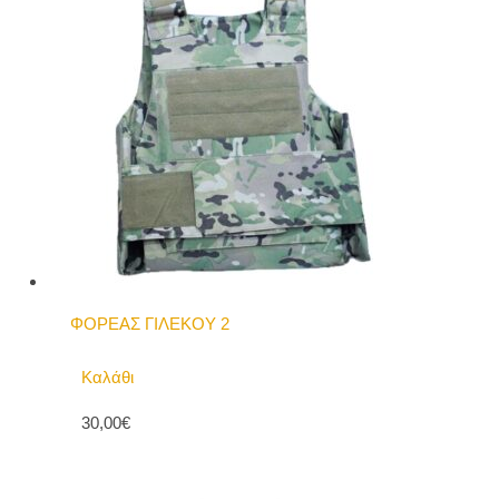
ΦΟΡΕΑΣ ΓΙΛΕΚΟΥ 2
Καλάθι
30,00€