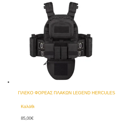
ΓΙΛΕΚΟ ΦΟΡΕΑΣ ΠΛΑΚΩΝ LEGEND HERCULES
Καλάθι
85,00€