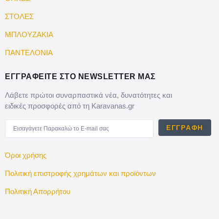
ΣΤΟΛΕΣ
ΜΠΛΟΥΖΑΚΙΑ
ΠΑΝΤΕΛΟΝΙΑ
ΕΓΓΡΑΦΕΙΤΕ ΣΤΟ NEWSLETTER ΜΑΣ
Λάβετε πρώτοι συναρπαστικά νέα, δυνατότητες και
ειδικές προσφορές από τη Karavanas.gr
ΕΓΓΡΑΦΉ
Όροι χρήσης
Πολιτική επιστροφής χρημάτων και προϊόντων
Πολιτική Απορρήτου