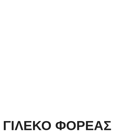
Ευκαιρία!
ΓΙΛΕΚΟ ΦΟΡΕΑΣ