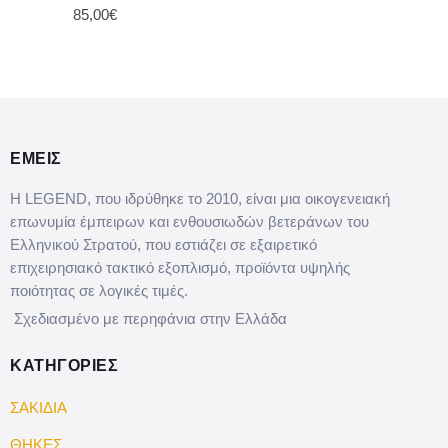
85,00€
ΕΜΕΙΣ
Η LEGEND, που ιδρύθηκε το 2010, είναι μια οικογενειακή
επωνυμία έμπειρων και ενθουσιωδών βετεράνων του
Ελληνικού Στρατού, που εστιάζει σε εξαιρετικό
επιχειρησιακό τακτικό εξοπλισμό, προϊόντα υψηλής
ποιότητας σε λογικές τιμές.
Σχεδιασμένο με περηφάνια στην Ελλάδα
ΚΑΤΗΓΟΡΙΕΣ
ΣΑΚΙΔΙΑ
ΘΗΚΕΣ