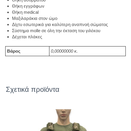
Θήκη εγγράφων
Θήκη medical
Μαξιλαράκια στον ώμο
Δίχτυ εσωτερικά για καλύτερη αναπνοή σώματος
Σύστημα molle σε όλη την έκταση του γιλέκου
Δέχεται πλάκες
Βάρος
0,00000000 κ.
Σχετικά προϊόντα