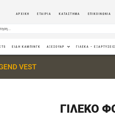
ΑΡΧΙΚΉ
ΕΤΑΙΡΊΑ
ΚΑΤΆΣΤΗΜΑ
ΕΠΙΚΟΙΝΩΝΊΑ
CTS
ΕΙΔΗ ΚΑΜΠΙΝΓΚ
ΑΞΕΣΟΥΑΡ
ΓΙΛΕΚΑ – ΕΞΑΡΤΥΣΕΙ
GEND VEST
ΓΙΛΕΚΟ Φ