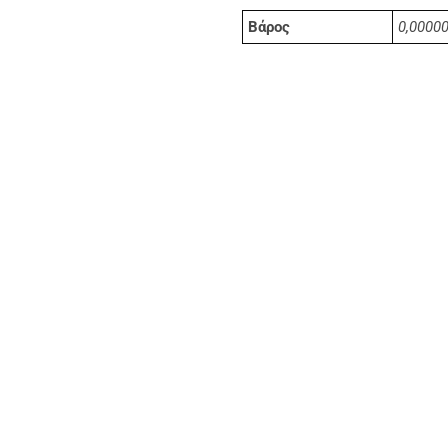
Βάρος
0,00000