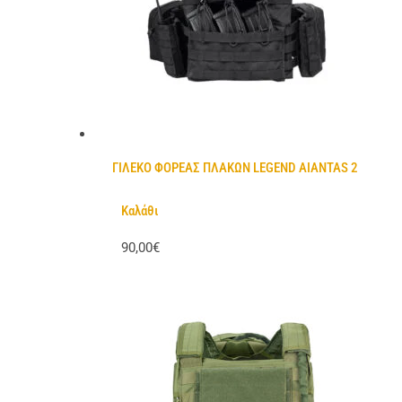
ΓΙΛΕΚΟ ΦΟΡΕΑΣ ΠΛΑΚΩΝ LEGEND AIANTAS 2
Καλάθι
90,00€