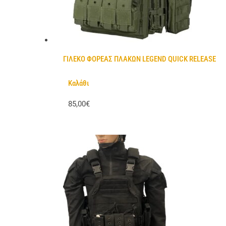
ΓΙΛΕΚΟ ΦΟΡΕΑΣ ΠΛΑΚΩΝ LEGEND QUICK RELEASE
Καλάθι
85,00€