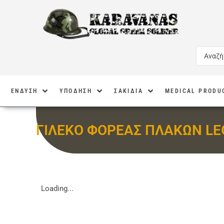
ΕΝΔΥΣΗ
ΥΠΟΔΗΣΗ
ΣΑΚΙΔΙΑ
MEDICAL PRODU
ΓΙΛΕΚΟ ΦΟΡΕΑΣ ΠΛΑΚΩΝ LE
Loading...