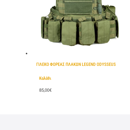
ΓΙΛΕΚΟ ΦΟΡΕΑΣ ΠΛΑΚΩΝ LEGEND ODYSSEUS
Καλάθι
85,00€