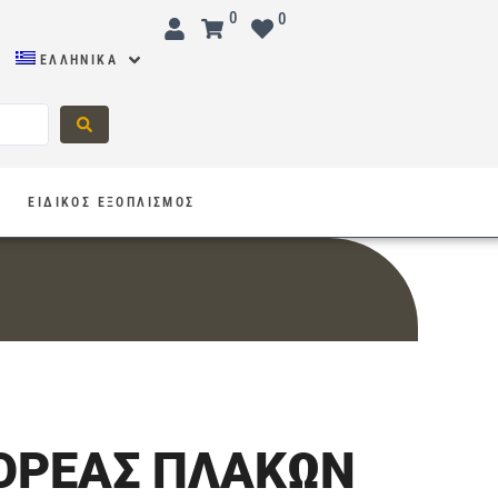
0
0
ΕΛΛΗΝΙΚΆ
Σ
ΕΙΔΙΚΟΣ ΕΞΟΠΛΙΣΜΟΣ
ΟΡΕΑΣ ΠΛΑΚΩΝ