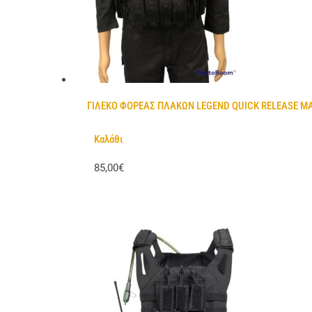
ΓΙΛΕΚΟ ΦΟΡΕΑΣ ΠΛΑΚΩΝ LEGEND QUICK RELEASE Μ
Καλάθι
85,00€