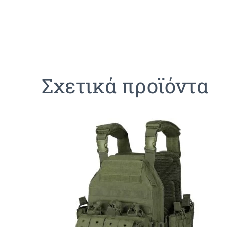
Σχετικά προϊόντα