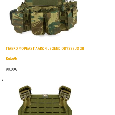
ΓΙΛΕΚΟ ΦΟΡΕΑΣ ΠΛΑΚΩΝ LEGEND ODYSSEUS GR
Καλάθι
90,00€