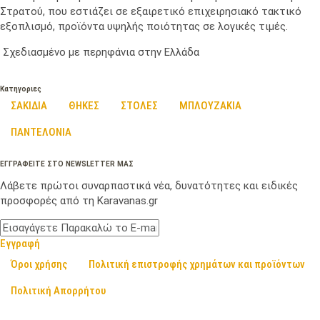
Στρατού, που εστιάζει σε εξαιρετικό επιχειρησιακό τακτικό
εξοπλισμό, προϊόντα υψηλής ποιότητας σε λογικές τιμές.
Σχεδιασμένο με περηφάνια στην Ελλάδα
Κατηγοριες
ΣΑΚΙΔΙΑ
ΘΗΚΕΣ
ΣΤΟΛΕΣ
ΜΠΛΟΥΖΑΚΙΑ
ΠΑΝΤΕΛΟΝΙΑ
ΕΓΓΡΑΦΕΙΤΕ ΣΤΟ NEWSLETTER ΜΑΣ
Λάβετε πρώτοι συναρπαστικά νέα, δυνατότητες και ειδικές
προσφορές από τη Karavanas.gr
Εγγραφή
Όροι χρήσης
Πολιτική επιστροφής χρημάτων και προϊόντων
Πολιτική Απορρήτου