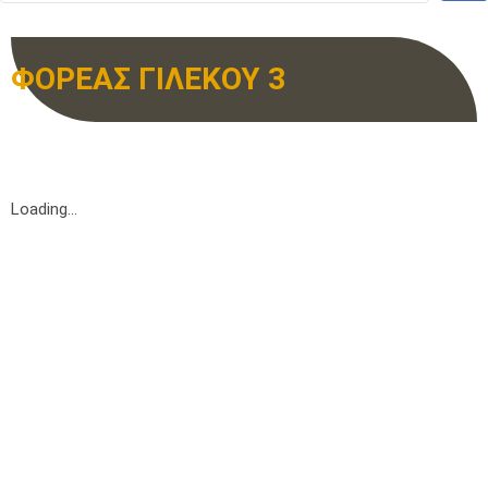
ΦΟΡΕΑΣ ΓΙΛΕΚΟΥ 3
Loading...