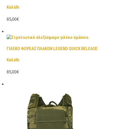
Καλάθι
85,00€
ΓΙΛΕΚΟ ΦΟΡΕΑΣ ΠΛΑΚΩΝ LEGEND QUICK RELEASE
Καλάθι
85,00€