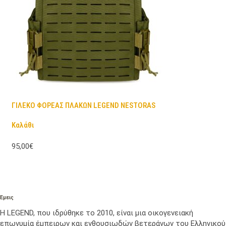
ΓΙΛΕΚΟ ΦΟΡΕΑΣ ΠΛΑΚΩΝ LEGEND NESTORAS
Καλάθι
95,00€
Εμεις
Η LEGEND, που ιδρύθηκε το 2010, είναι μια οικογενειακή
επωνυμία έμπειρων και ενθουσιωδών βετεράνων του Ελληνικού