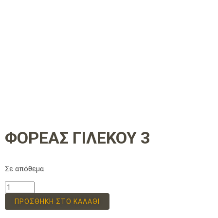
ΦΟΡΕΑΣ ΓΙΛΕΚΟΥ 3
Σε απόθεμα
ΠΡΟΣΘΉΚΗ ΣΤΟ ΚΑΛΆΘΙ