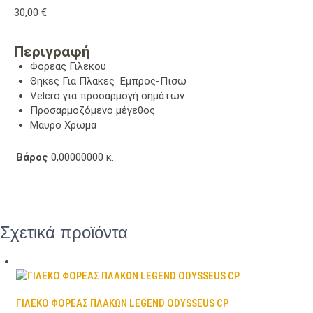
30,00
€
Περιγραφή
Φορεας Γιλεκου
Θηκες Για Πλακες Εμπρος-Πισω
Velcro για προσαρμογή σημάτων
Προσαρμοζόμενο μέγεθος
Μαυρο Χρωμα
Βάρος
0,00000000 κ.
Σχετικά προϊόντα
ΓΙΛΕΚΟ ΦΟΡΕΑΣ ΠΛΑΚΩΝ LEGEND ODYSSEUS CP