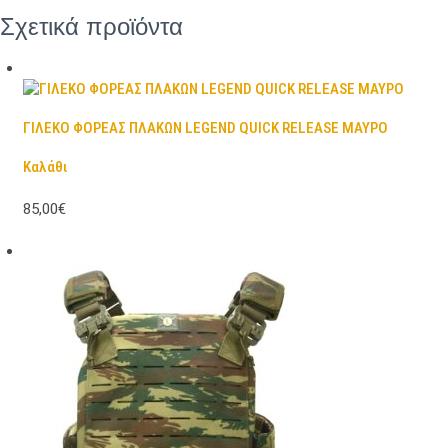
Σχετικά προϊόντα
ΓΙΛΕΚΟ ΦΟΡΕΑΣ ΠΛΑΚΩΝ LEGEND QUICK RELEASE ΜΑΥΡΟ
Καλάθι
85,00€