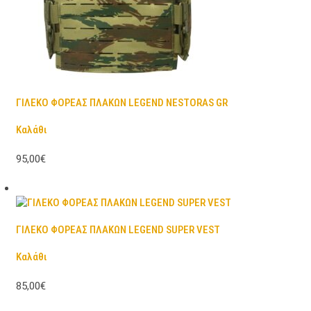
ΓΙΛΕΚΟ ΦΟΡΕΑΣ ΠΛΑΚΩΝ LEGEND NESTORAS GR
Καλάθι
95,00€
ΓΙΛΕΚΟ ΦΟΡΕΑΣ ΠΛΑΚΩΝ LEGEND SUPER VEST
Καλάθι
85,00€