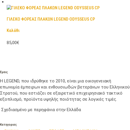
ΓΙΛΕΚΟ ΦΟΡΕΑΣ ΠΛΑΚΩΝ LEGEND ODYSSEUS CP
Καλάθι
85,00€
Εμεις
Η LEGEND, που ιδρύθηκε το 2010, είναι μια οικογενειακή
επωνυμία έμπειρων και ενθουσιωδών βετεράνων του Ελληνικού
Στρατού, που εστιάζει σε εξαιρετικό επιχειρησιακό τακτικό
εξοπλισμό, προϊόντα υψηλής ποιότητας σε λογικές τιμές.
Σχεδιασμένο με περηφάνια στην Ελλάδα
Κατηγοριες