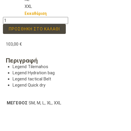
XXL
Εκκαθάριση
ΠΡΟΣΘΉΚΗ ΣΤΟ ΚΑΛΆΘΙ
103,00
€
Περιγραφή
Legend Tilemahos
Legend Hydration bag
Legend tactical Belt
Legend Quick dry
ΜΕΓΕΘΟΣ
SM, M, L, XL, XXL