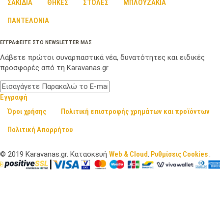
ΣΑΚΙΔΙΑ
ΘΗΚΕΣ
ΣΤΟΛΕΣ
ΜΠΛΟΥΖΑΚΙΑ
ΠΑΝΤΕΛΟΝΙΑ
ΕΓΓΡΑΦΕΙΤΕ ΣΤΟ NEWSLETTER ΜΑΣ
Λάβετε πρώτοι συναρπαστικά νέα, δυνατότητες και ειδικές
προσφορές από τη Karavanas.gr
Εγγραφή
Όροι χρήσης
Πολιτική επιστροφής χρημάτων και προϊόντων
Πολιτική Απορρήτου
©
2019
Karavanas.gr. Κατασκευή
Web & Cloud
.
Ρυθμίσεις Cookies
.