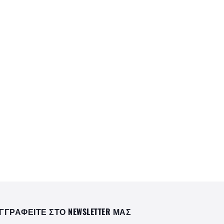
ΓΓΡΑΦΕΙΤΕ ΣΤΟ NEWSLETTER ΜΑΣ