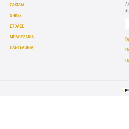
Λά
ΣΑΚΙΔΙΑ
ει
ΘΗΚΕΣ
ΣΤΟΛΕΣ
ΜΠΛΟΥΖΑΚΙΑ
Ό
ΠΑΝΤΕΛΟΝΙΑ
Π
Π