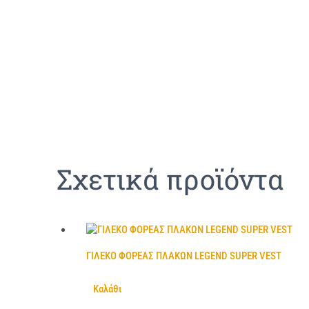
Σχετικά προϊόντα
ΓΙΛΕΚΟ ΦΟΡΕΑΣ ΠΛΑΚΩΝ LEGEND SUPER VEST
Καλάθι