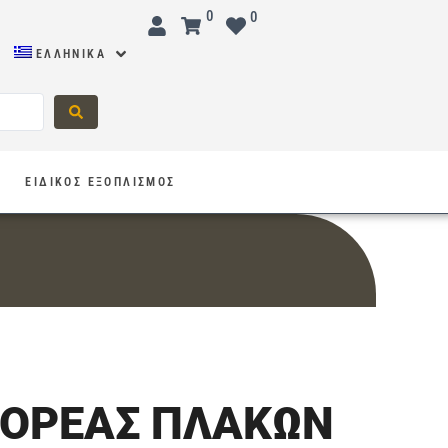
0
0
ΕΛΛΗΝΙΚΆ
Σ
ΕΙΔΙΚΟΣ ΕΞΟΠΛΙΣΜΟΣ
ΦΟΡΕΑΣ ΠΛΑΚΩΝ