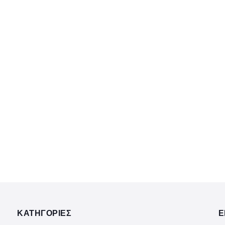
ΚΑΤΗΓΟΡΙΕΣ
Ε