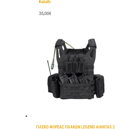
Καλάθι
35,00€
ΓΙΛΕΚΟ ΦΟΡΕΑΣ ΠΛΑΚΩΝ LEGEND AIANTAS 2