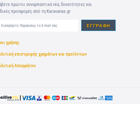
βετε πρώτοι συναρπαστικά νέα, δυνατότητες και
δικές προσφορές από τη Karavanas.gr
ΕΓΓΡΑΦΉ
ροι χρήσης
ολιτική επιστροφής χρημάτων και προϊόντων
ολιτική Απορρήτου