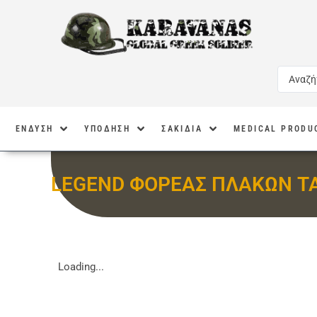
ΕΝΔΥΣΗ
ΥΠΟΔΗΣΗ
ΣΑΚΙΔΙΑ
MEDICAL PRODU
LEGEND ΦΟΡΕΑΣ ΠΛΑΚΩΝ TA
Loading...