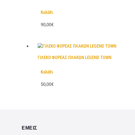
Καλάθι
90,00€
ΓΙΛΕΚΟ ΦΟΡΕΑΣ ΠΛΑΚΩΝ LEGEND TOWN
Καλάθι
50,00€
ΕΜΕΙΣ