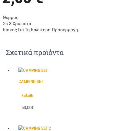
Θερμος
Σε 3 Χρωματα
Κρικος Για Τη Καλυτερη Προσαρμογη
Σχετικά προϊόντα
CAMPING SET
Καλάθι
53,00€