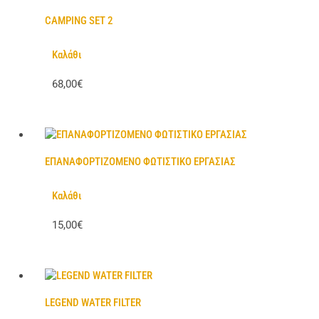
CAMPING SET 2
Καλάθι
68,00€
ΕΠΑΝΑΦΟΡΤΙΖΟΜΕΝΟ ΦΩΤΙΣΤΙΚΟ ΕΡΓΑΣΙΑΣ
Καλάθι
15,00€
LEGEND WATER FILTER