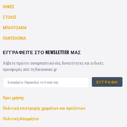
ΘΗΚΕΣ
ΣΤΟΛΕΣ
ΜΠΛΟΥΖΑΚΙΑ
ΠΑΝΤΕΛΟΝΙΑ
ΕΓΓΡΑΦΕΙΤΕ ΣΤΟ NEWSLETTER ΜΑΣ
Λάβετε πρώτοι συναρπαστικά νέα, δυνατότητες και ειδικές
προσφορές από τη Karavanas.gr
ΕΓΓΡΑΦΉ
Όροι χρήσης
Πολιτική επιστροφής χρημάτων και προϊόντων
Πολιτική Απορρήτου