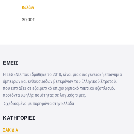
Καλάθι
30,00€
ΕΜΕΙΣ
Η LEGEND, που ιδρύθηκε το 2010, είναι μια οικογενειακή επωνυμία
έμπειρων και ενθουσιωδών βετεράνων του Ελληνικού Στρατού,
που εστιάζει σε εξαιρετικό επιχειρησιακό τακτικό εξοπλισμό,
προϊόντα υψηλής ποιότητας σε λογικές τιμές.
Σχεδιασμένο με περηφάνια στην Ελλάδα
ΚΑΤΗΓΟΡΙΕΣ
ΣΑΚΙΔΙΑ