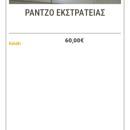
ΡΑΝΤΖΟ ΕΚΣΤΡΑΤΕΙΑΣ
60,00€
Καλάθι