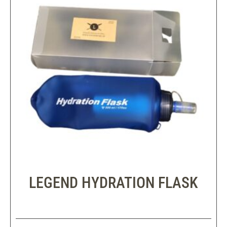
LEGEND HYDRATION FLASK