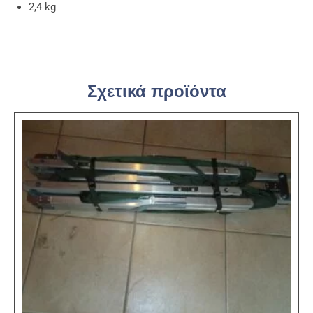
2,4 kg
Σχετικά προϊόντα