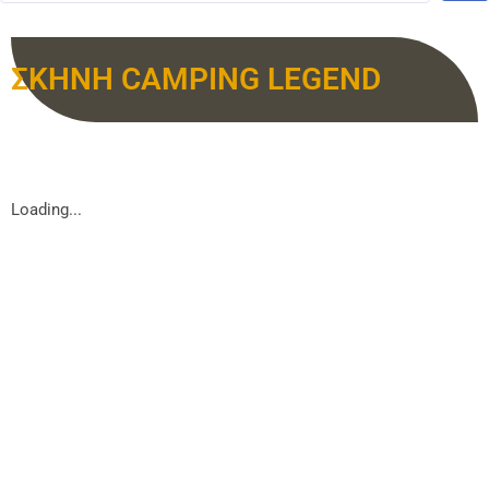
ΣΚΗΝΗ CAMPING LEGEND
Loading...