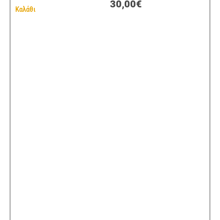
30,00€
Καλάθι