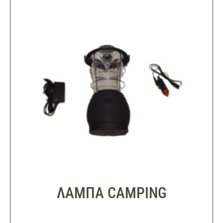
ΛΑΜΠΑ CAMPING