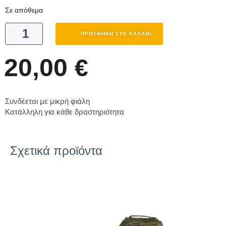
Σε απόθεμα
ΠΡΟΣΘΉΚΗ ΣΤΟ ΚΑΛΆΘΙ
20,00
€
Συνδέεται με μικρή φιάλη
Κατάλληλη για κάθε δραστηριότητα
Σχετικά προϊόντα