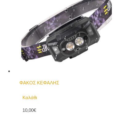
ΦΑΚΟΣ ΚΕΦΑΛΗΣ
Καλάθι
10,00€