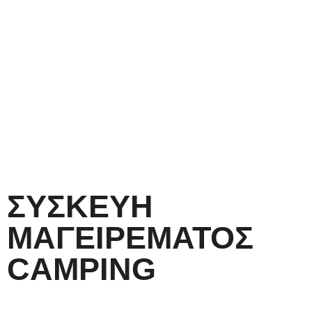
ΣΥΣΚΕΥΗ
ΜΑΓΕΙΡΕΜΑΤΟΣ
CAMPING