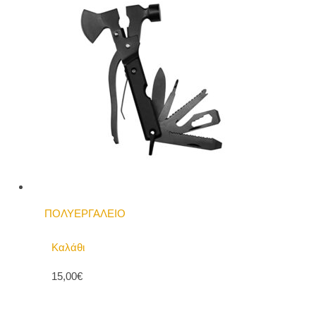
ΠΟΛΥΕΡΓΑΛΕΙΟ
Καλάθι
15,00€