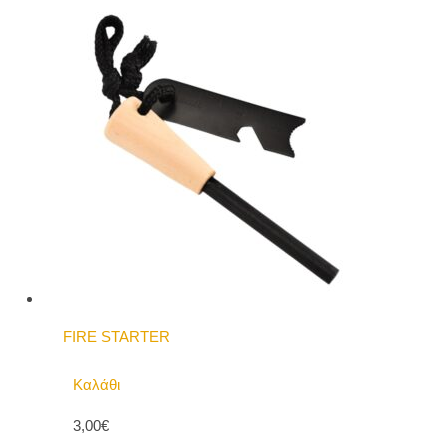
FIRE STARTER
Καλάθι
3,00€