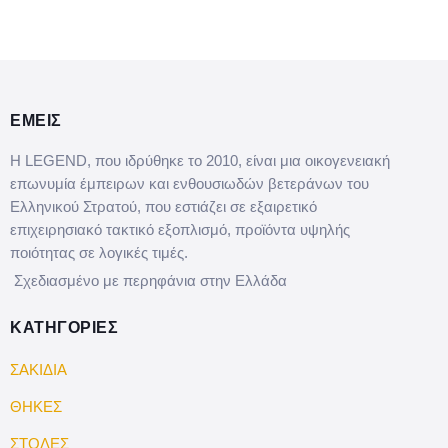
ΕΜΕΙΣ
Η LEGEND, που ιδρύθηκε το 2010, είναι μια οικογενειακή
επωνυμία έμπειρων και ενθουσιωδών βετεράνων του
Ελληνικού Στρατού, που εστιάζει σε εξαιρετικό
επιχειρησιακό τακτικό εξοπλισμό, προϊόντα υψηλής
ποιότητας σε λογικές τιμές.
Σχεδιασμένο με περηφάνια στην Ελλάδα
ΚΑΤΗΓΟΡΙΕΣ
ΣΑΚΙΔΙΑ
ΘΗΚΕΣ
ΣΤΟΛΕΣ