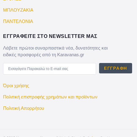
ΜΠΛΟΥΖΑΚΙΑ
ΠΑΝΤΕΛΟΝΙΑ
ΕΓΓΡΑΦΕΙΤΕ ΣΤΟ NEWSLETTER ΜΑΣ
Λάβετε πρώτοι συναρπαστικά νέα, δυνατότητες και
ειδικές προσφορές από τη Karavanas.gr
ΕΓΓΡΑΦΉ
Όροι χρήσης
Πολιτική επιστροφής χρημάτων και προϊόντων
Πολιτική Απορρήτου