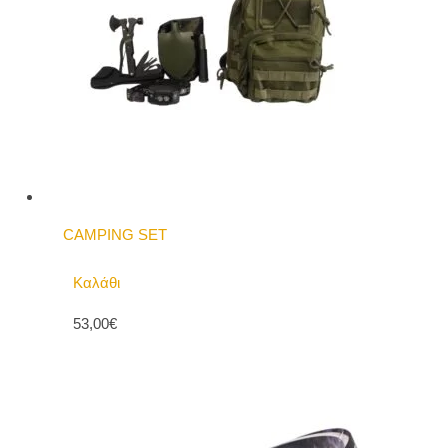
CAMPING SET
Καλάθι
53,00€