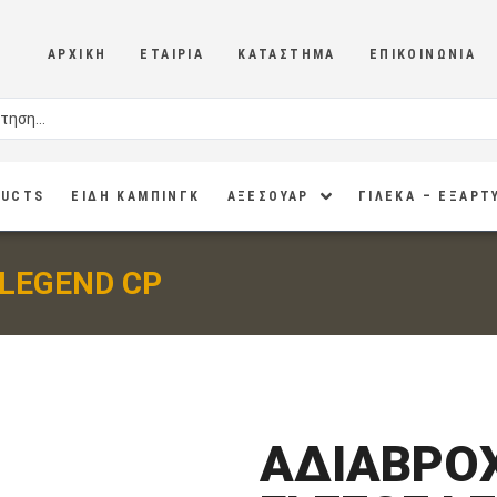
ΑΡΧΙΚΉ
ΕΤΑΙΡΊΑ
ΚΑΤΆΣΤΗΜΑ
ΕΠΙΚΟΙΝΩΝΊΑ
DUCTS
ΕΙΔΗ ΚΑΜΠΙΝΓΚ
ΑΞΕΣΟΥΑΡ
ΓΙΛΕΚΑ – ΕΞΑΡΤ
 LEGEND CP
ΑΔΙΑΒΡΟΧ