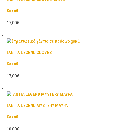
Καλάθι
17,00€
ΓΑΝΤΙΑ LEGEND GLOVES
Καλάθι
17,00€
ΓΑΝΤΙΑ LEGEND MYSTERY ΜΑΥΡΑ
Καλάθι
18,00€