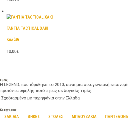
ΓΑΝΤΙΑ TACTICAL ΧΑΚΙ
Καλάθι
10,00€
Εμεις
Η LEGEND, που ιδρύθηκε το 2010, είναι μια οικογενειακή επωνυ
προϊόντα υψηλής ποιότητας σε λογικές τιμές.
Σχεδιασμένο με περηφάνια στην Ελλάδα
Κατηγοριες
ΣΑΚΙΔΙΑ
ΘΗΚΕΣ
ΣΤΟΛΕΣ
ΜΠΛΟΥΖΑΚΙΑ
ΠΑΝΤΕΛΟΝΙ