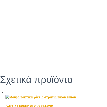
Σχετικά προϊόντα
ΓΑΝΤΙΑ LEGEND GLOVES ΜΑΥΡΑ