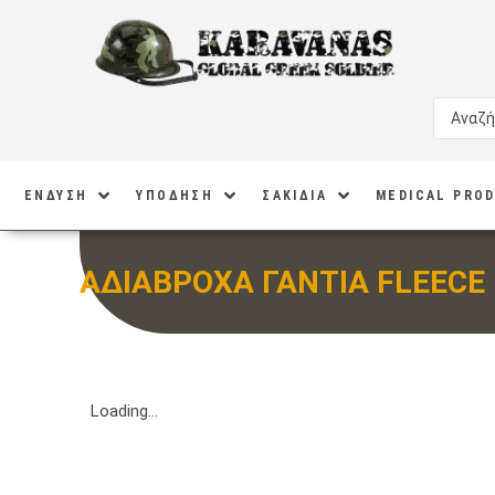
ΕΝΔΥΣΗ
ΥΠΟΔΗΣΗ
ΣΑΚΙΔΙΑ
MEDICAL PRO
ΑΔΙΑΒΡΟΧΑ ΓΑΝΤΙΑ FLEECE
Loading...