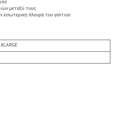
ρπό
ιών μεταξύ τους
ν εσωτερική πλευρά του γαντιού
 XLARGE