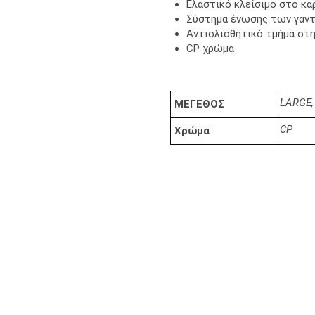
Ελαστικό κλείσιμο στο κα
Σύστημα ένωσης των γαντ
Αντιολισθητικό τμήμα στη
CP χρώμα
LARGE,
ΜΕΓΕΘΟΣ
CP
Χρώμα