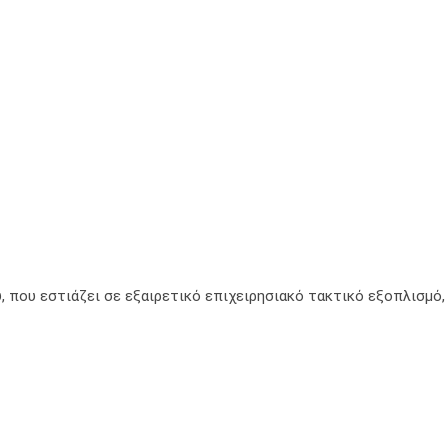
, που εστιάζει σε εξαιρετικό επιχειρησιακό τακτικό εξοπλισμό,