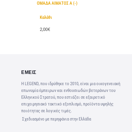
ΟΜΑΔΑ ΑΙΜΑΤΟΣ Α (-)
Καλάθι
2,00€
ΕΜΕΙΣ
Η LEGEND, που ιδρύθηκε το 2010, είναι μια οικογενειακή
επωνυμία έμπειρων και ενθουσιωδών βετεράνων του
Ελληνικού Στρατού, που εστιάζει σε εξαιρετικό
επιχειρησιακό τακτικό εξοπλισμό, προϊόντα υψηλής
ποιότητας σε λογικές τιμές.
Σχεδιασμένο με περηφάνια στην Ελλάδα