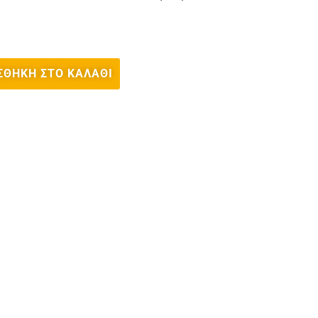
ΣΘΉΚΗ ΣΤΟ ΚΑΛΆΘΙ