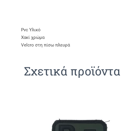
Pvc Υλικό
Χακί χρώμα
Velcro στη πίσω πλευρά
Σχετικά προϊόντα