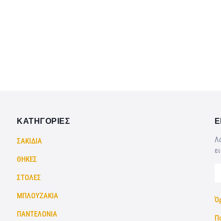
ΚΑΤΗΓΟΡΙΕΣ
Ε
Λά
ΣΑΚΙΔΙΑ
ει
ΘΗΚΕΣ
ΣΤΟΛΕΣ
ΜΠΛΟΥΖΑΚΙΑ
Ό
ΠΑΝΤΕΛΟΝΙΑ
Π