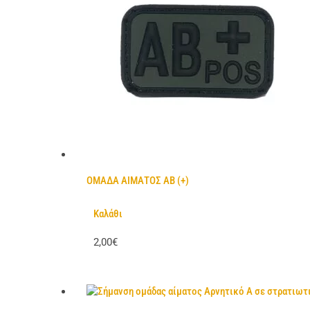
ΟΜΑΔΑ ΑΙΜΑΤΟΣ ΑΒ (+)
Καλάθι
2,00€