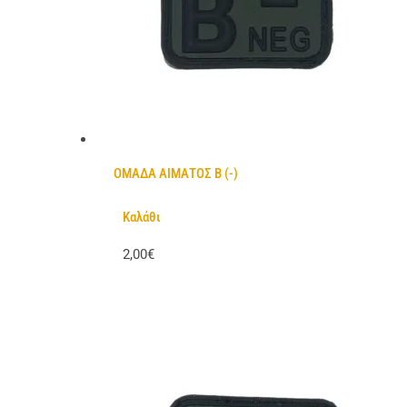
ΟΜΑΔΑ ΑΙΜΑΤΟΣ Β (-)
Καλάθι
2,00€