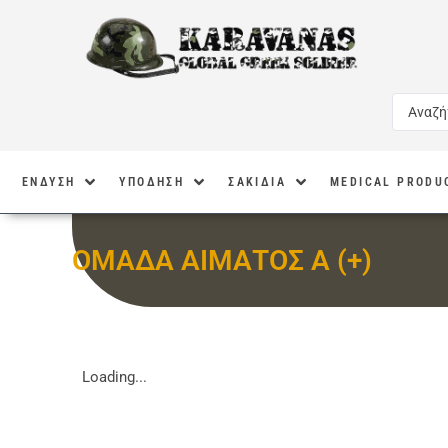
ΕΝΔΥΣΗ
ΥΠΟΔΗΣΗ
ΣΑΚΙΔΙΑ
MEDICAL PRODU
ΟΜΑΔΑ ΑΙΜΑΤΟΣ Α (+)
Loading...