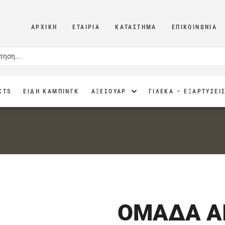
ΑΡΧΙΚΉ
ΕΤΑΙΡΊΑ
ΚΑΤΆΣΤΗΜΑ
ΕΠΙΚΟΙΝΩΝΊΑ
CTS
ΕΙΔΗ ΚΑΜΠΙΝΓΚ
ΑΞΕΣΟΥΑΡ
ΓΙΛΕΚΑ – ΕΞΑΡΤΥΣΕΙ
ΟΜΑΔΑ ΑΙ