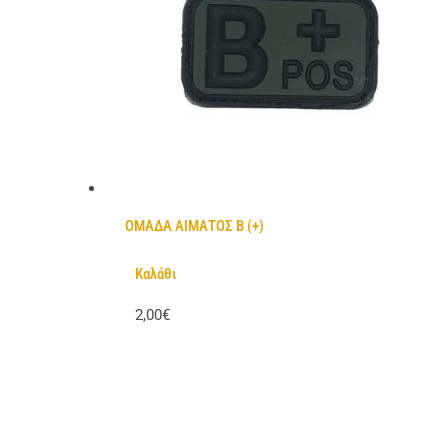
ΟΜΑΔΑ ΑΙΜΑΤΟΣ Β (+)
Καλάθι
2,00€