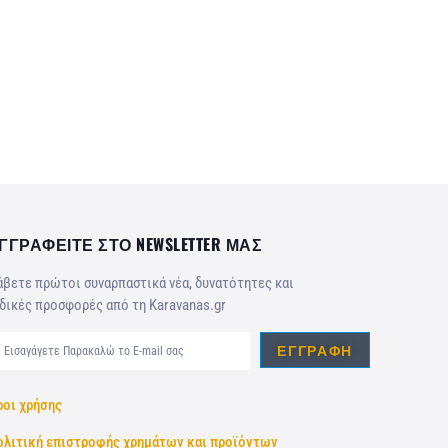
ΓΓΡΑΦΕΙΤΕ ΣΤΟ NEWSLETTER ΜΑΣ
βετε πρώτοι συναρπαστικά νέα, δυνατότητες και
δικές προσφορές από τη Karavanas.gr
ΕΓΓΡΑΦΉ
ροι χρήσης
ολιτική επιστροφής χρημάτων και προϊόντων