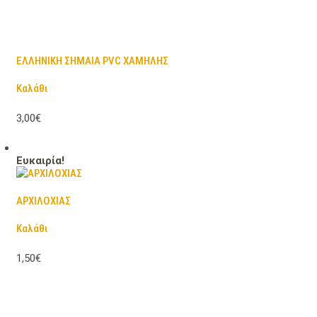
ΕΛΛΗΝΙΚΗ ΣΗΜΑΙΑ PVC ΧΑΜΗΛΗΣ
Καλάθι
3,00€
Ευκαιρία!
ΑΡΧΙΛΟΧΙΑΣ
Καλάθι
1,50€