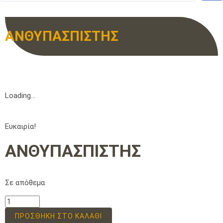
ΑΝΘΥΠΑΣΠΙΣΤΗΣ
Loading...
Ευκαιρία!
ΑΝΘΥΠΑΣΠΙΣΤΗΣ
Σε απόθεμα
ΠΡΟΣΘΉΚΗ ΣΤΟ ΚΑΛΆΘΙ