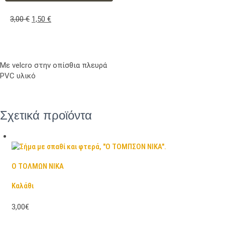
3,00
€
1,50
€
Με velcro στην οπίσθια πλευρά
PVC υλικό
Σχετικά προϊόντα
Ο ΤΟΛΜΩΝ ΝΙΚΑ
Καλάθι
3,00€