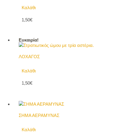
Καλάθι
1,50€
Ευκαιρία!
ΛΟΧΑΓΟΣ
Καλάθι
1,50€
ΣΗΜΑ ΑΕΡΑΜΥΝΑΣ
Καλάθι