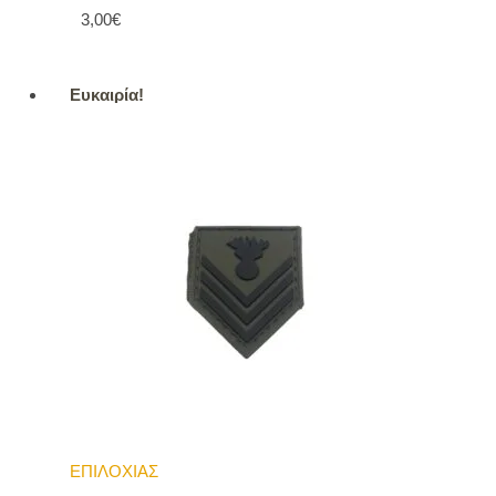
3,00€
Ευκαιρία!
ΕΠΙΛΟΧΙΑΣ