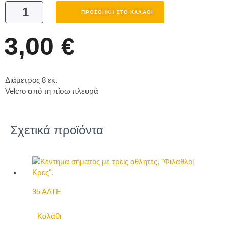
ΠΡΟΣΘΉΚΗ ΣΤΟ ΚΑΛΆΘΙ
3,00
€
Διάμετρος 8 εκ.
Velcro από τη πίσω πλευρά
Σχετικά προϊόντα
95 ΑΔΤΕ
Καλάθι