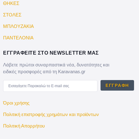
ΘΗΚΕΣ
ΣΤΟΛΕΣ
ΜΠΛΟΥΖΑΚΙΑ
ΠΑΝΤΕΛΟΝΙΑ
ΕΓΓΡΑΦΕΙΤΕ ΣΤΟ NEWSLETTER ΜΑΣ
Λάβετε πρώτοι συναρπαστικά νέα, δυνατότητες και
ειδικές προσφορές από τη Karavanas.gr
ΕΓΓΡΑΦΉ
Όροι χρήσης
Πολιτική επιστροφής χρημάτων και προϊόντων
Πολιτική Απορρήτου