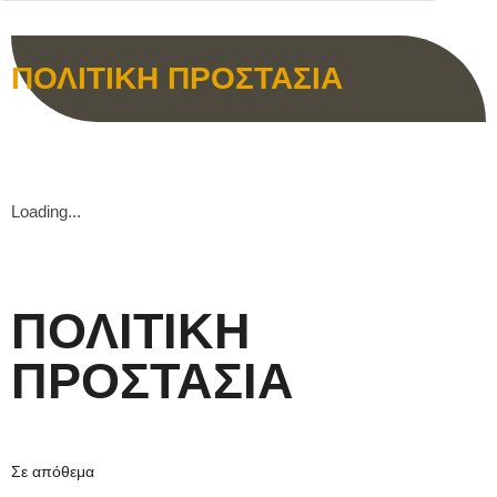
ΠΟΛΙΤΙΚΗ ΠΡΟΣΤΑΣΙΑ
Loading...
ΠΟΛΙΤΙΚΗ
ΠΡΟΣΤΑΣΙΑ
Σε απόθεμα