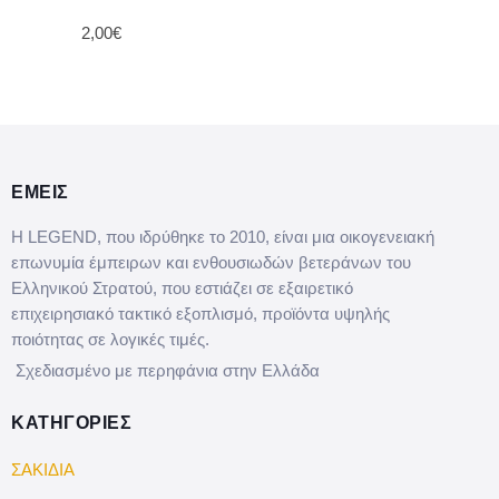
2,00€
ΕΜΕΙΣ
Η LEGEND, που ιδρύθηκε το 2010, είναι μια οικογενειακή
επωνυμία έμπειρων και ενθουσιωδών βετεράνων του
Ελληνικού Στρατού, που εστιάζει σε εξαιρετικό
επιχειρησιακό τακτικό εξοπλισμό, προϊόντα υψηλής
ποιότητας σε λογικές τιμές.
Σχεδιασμένο με περηφάνια στην Ελλάδα
ΚΑΤΗΓΟΡΙΕΣ
ΣΑΚΙΔΙΑ