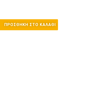
ΠΡΟΣΘΉΚΗ ΣΤΟ ΚΑΛΆΘΙ