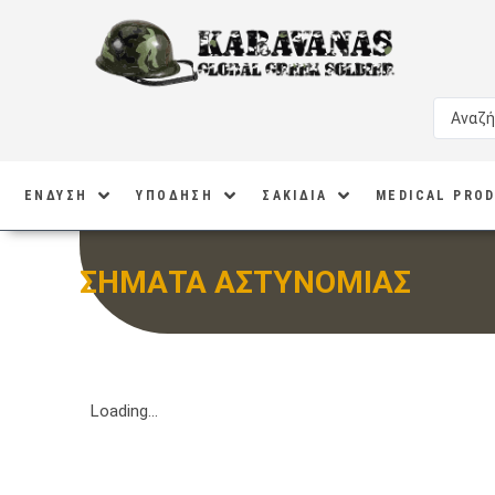
ΕΝΔΥΣΗ
ΥΠΟΔΗΣΗ
ΣΑΚΙΔΙΑ
MEDICAL PRO
ΣΗΜΑΤΑ ΑΣΤΥΝΟΜΙΑΣ
Loading...