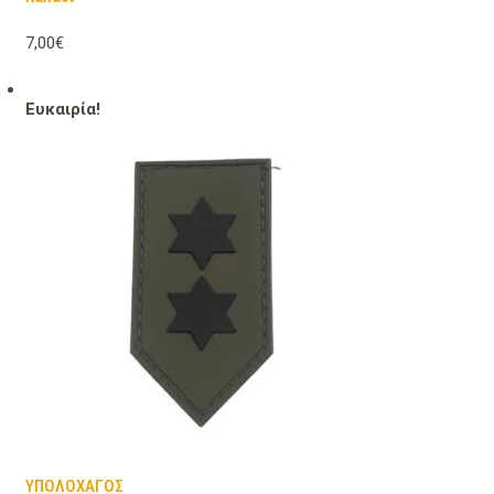
7,00€
Ευκαιρία!
ΥΠΟΛΟΧΑΓΟΣ