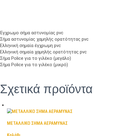
Έγχρωμο σήμα αστυνομίας pvc
Σήμα αστυνομίας χαμηλής ορατότητας pvc
Ελληνική σημαία έγχρωμη pvc
Ελληνική σημαία χαμηλής ορατότητας pvc
Σήμα Police για το γιλέκο (μεγάλο)
Σήμα Police για το γιλέκο (μικρό)
Σχετικά προϊόντα
ΜΕΤΑΛΛΙΚΟ ΣΗΜΑ ΑΕΡΑΜΥΝΑΣ
Καλάθι