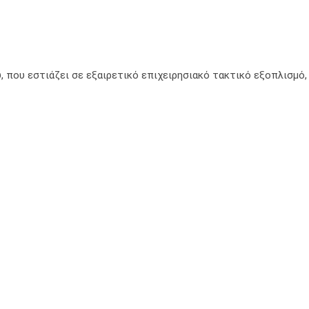
, που εστιάζει σε εξαιρετικό επιχειρησιακό τακτικό εξοπλισμό,