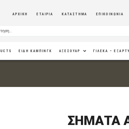
ΑΡΧΙΚΉ
ΕΤΑΙΡΊΑ
ΚΑΤΆΣΤΗΜΑ
ΕΠΙΚΟΙΝΩΝΊΑ
DUCTS
ΕΙΔΗ ΚΑΜΠΙΝΓΚ
ΑΞΕΣΟΥΑΡ
ΓΙΛΕΚΑ – ΕΞΑΡΤ
ΣΗΜΑΤΑ 