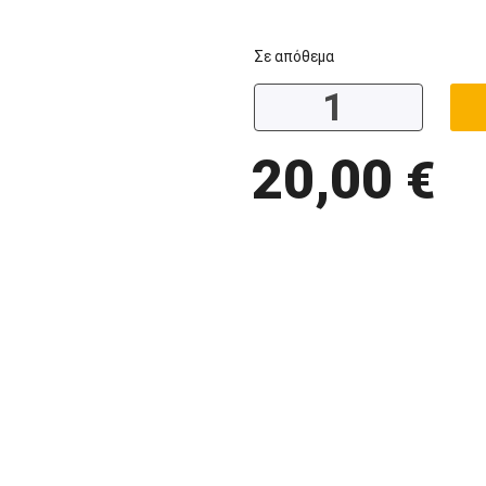
Σε απόθεμα
20,00
€