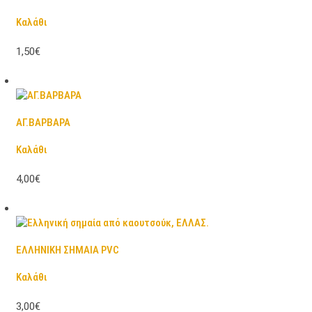
Καλάθι
1,50€
ΑΓ.ΒΑΡΒΑΡΑ
Καλάθι
4,00€
ΕΛΛΗΝΙΚΗ ΣΗΜΑΙΑ PVC
Καλάθι
3,00€