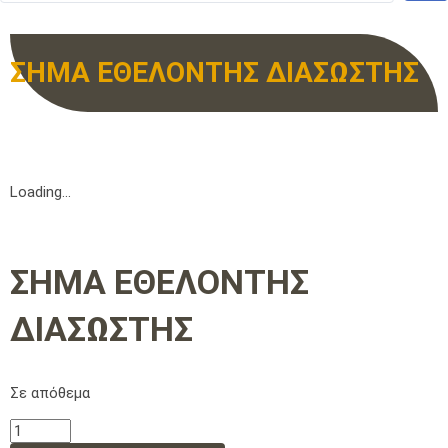
ΣΗΜΑ ΕΘΕΛΟΝΤΗΣ ΔΙΑΣΩΣΤΗΣ
Loading...
ΣΗΜΑ ΕΘΕΛΟΝΤΗΣ
ΔΙΑΣΩΣΤΗΣ
Σε απόθεμα