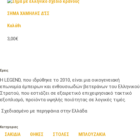
ΣΗΜΑ ΧΑΜΗΛΗΣ Δ'ΣΣ
Καλάθι
3,00€
Εμεις
Η LEGEND, που ιδρύθηκε το 2010, είναι μια οικογενειακή
επωνυμία έμπειρων και ενθουσιωδών βετεράνων του Ελληνικού
Στρατού, που εστιάζει σε εξαιρετικό επιχειρησιακό τακτικό
εξοπλισμό, προϊόντα υψηλής ποιότητας σε λογικές τιμές.
Σχεδιασμένο με περηφάνια στην Ελλάδα
Κατηγοριες
ΣΑΚΙΔΙΑ
ΘΗΚΕΣ
ΣΤΟΛΕΣ
ΜΠΛΟΥΖΑΚΙΑ