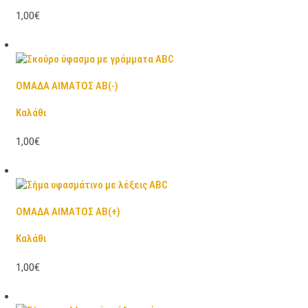
1,00€
ΟΜΑΔΑ ΑΙΜΑΤΟΣ ΑΒ(-)
Καλάθι
1,00€
ΟΜΑΔΑ ΑΙΜΑΤΟΣ ΑΒ(+)
Καλάθι
1,00€