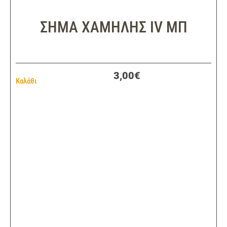
ΣΗΜΑ ΧΑΜΗΛΗΣ IV ΜΠ
3,00€
Καλάθι