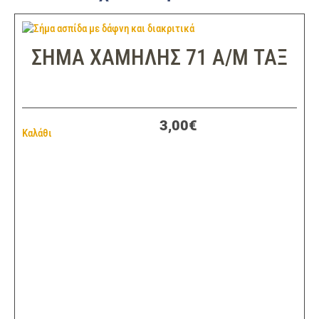
ΣΗΜΑ ΧΑΜΗΛΗΣ 71 Α/Μ ΤΑΞ
3,00€
Καλάθι