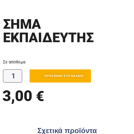
ΣΗΜΑ
ΕΚΠΑΙΔΕΥΤΗΣ
Σε απόθεμα
ΠΡΟΣΘΉΚΗ ΣΤΟ ΚΑΛΆΘΙ
3,00
€
Σχετικά προϊόντα