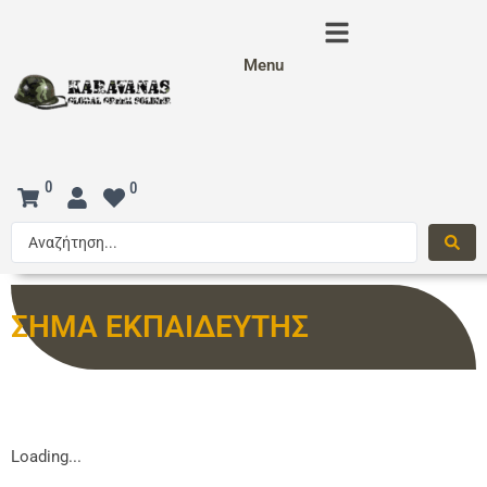
Menu
0
0
ΣΗΜΑ ΕΚΠΑΙΔΕΥΤΗΣ
Loading...