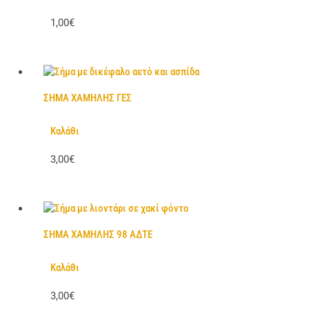
1,00€
ΣΗΜΑ ΧΑΜΗΛΗΣ ΓΕΣ
Καλάθι
3,00€
ΣΗΜΑ ΧΑΜΗΛΗΣ 98 ΑΔΤΕ
Καλάθι
3,00€