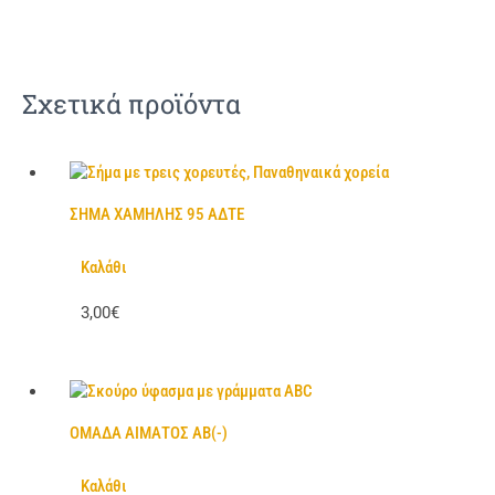
Σχετικά προϊόντα
ΣΗΜΑ ΧΑΜΗΛΗΣ 95 ΑΔΤΕ
Καλάθι
3,00€
ΟΜΑΔΑ ΑΙΜΑΤΟΣ ΑΒ(-)
Καλάθι