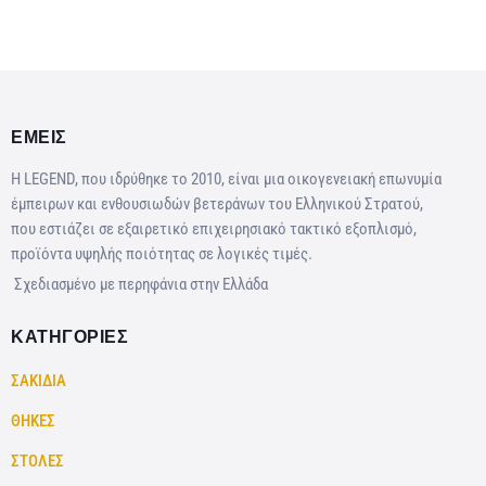
ΕΜΕΙΣ
Η LEGEND, που ιδρύθηκε το 2010, είναι μια οικογενειακή επωνυμία
έμπειρων και ενθουσιωδών βετεράνων του Ελληνικού Στρατού,
που εστιάζει σε εξαιρετικό επιχειρησιακό τακτικό εξοπλισμό,
προϊόντα υψηλής ποιότητας σε λογικές τιμές.
Σχεδιασμένο με περηφάνια στην Ελλάδα
ΚΑΤΗΓΟΡΙΕΣ
ΣΑΚΙΔΙΑ
ΘΗΚΕΣ
ΣΤΟΛΕΣ