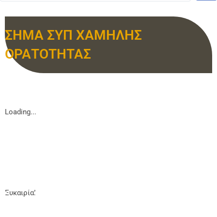
ΣΗΜΑ ΣΥΠ ΧΑΜΗΛΗΣ
ΟΡΑΤΟΤΗΤΑΣ
Loading...
Ευκαιρία!