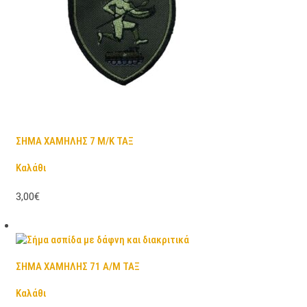
ΣΗΜΑ ΧΑΜΗΛΗΣ 7 Μ/Κ ΤΑΞ
Καλάθι
3,00€
ΣΗΜΑ ΧΑΜΗΛΗΣ 71 Α/Μ ΤΑΞ
Καλάθι