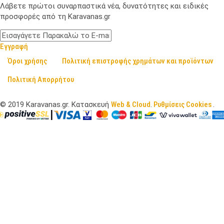
Λάβετε πρώτοι συναρπαστικά νέα, δυνατότητες και ειδικές
προσφορές από τη Karavanas.gr
Εγγραφή
Όροι χρήσης
Πολιτική επιστροφής χρημάτων και προϊόντων
Πολιτική Απορρήτου
©
2019
Karavanas.gr. Κατασκευή
Web & Cloud
.
Ρυθμίσεις Cookies
.