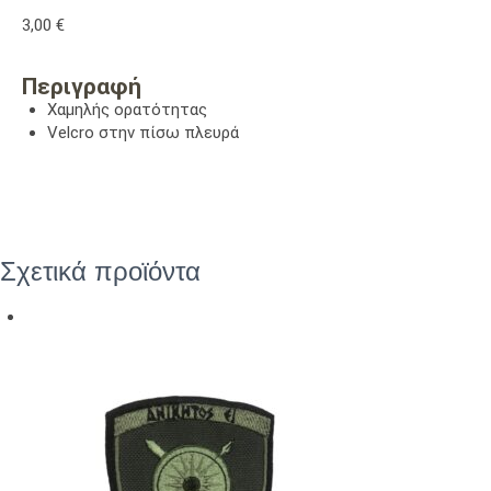
3,00
€
Περιγραφή
Χαμηλής ορατότητας
Velcro στην πίσω πλευρά
Σχετικά προϊόντα