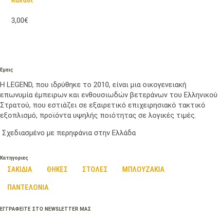
Καλάθι
3,00€
Εμεις
Η LEGEND, που ιδρύθηκε το 2010, είναι μια οικογενειακή
επωνυμία έμπειρων και ενθουσιωδών βετεράνων του Ελληνικού
Στρατού, που εστιάζει σε εξαιρετικό επιχειρησιακό τακτικό
εξοπλισμό, προϊόντα υψηλής ποιότητας σε λογικές τιμές.
Σχεδιασμένο με περηφάνια στην Ελλάδα
Κατηγοριες
ΣΑΚΙΔΙΑ
ΘΗΚΕΣ
ΣΤΟΛΕΣ
ΜΠΛΟΥΖΑΚΙΑ
ΠΑΝΤΕΛΟΝΙΑ
ΕΓΓΡΑΦΕΙΤΕ ΣΤΟ NEWSLETTER ΜΑΣ