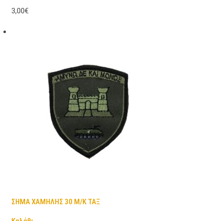
3,00€
ΣΗΜΑ ΧΑΜΗΛΗΣ 30 Μ/Κ ΤΑΞ