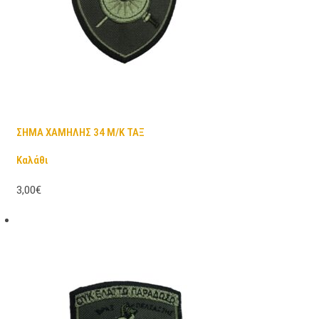
ΣΗΜΑ ΧΑΜΗΛΗΣ 34 Μ/Κ ΤΑΞ
Καλάθι
3,00€