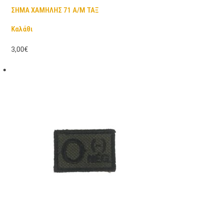
ΣΗΜΑ ΧΑΜΗΛΗΣ 71 Α/Μ ΤΑΞ
Καλάθι
3,00€