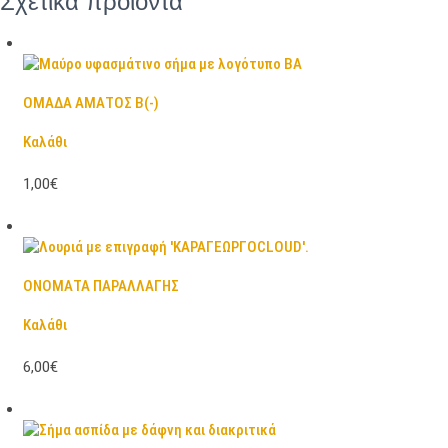
Σχετικά προϊόντα
ΟΜΑΔΑ ΑΜΑΤΟΣ Β(-)
Καλάθι
1,00€
ΟΝΟΜΑΤΑ ΠΑΡΑΛΛΑΓΗΣ
Καλάθι
6,00€