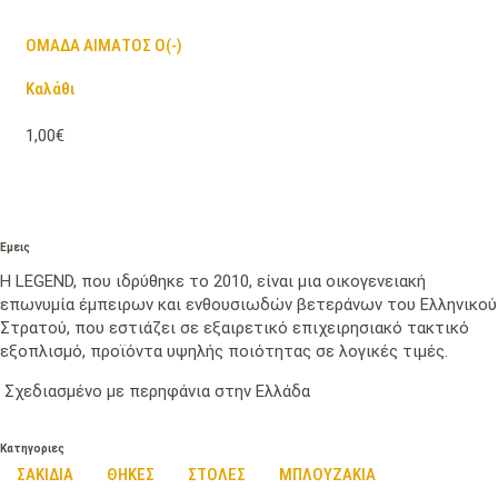
ΟΜΑΔΑ ΑΙΜΑΤΟΣ Ο(-)
Καλάθι
1,00€
Εμεις
Η LEGEND, που ιδρύθηκε το 2010, είναι μια οικογενειακή
επωνυμία έμπειρων και ενθουσιωδών βετεράνων του Ελληνικού
Στρατού, που εστιάζει σε εξαιρετικό επιχειρησιακό τακτικό
εξοπλισμό, προϊόντα υψηλής ποιότητας σε λογικές τιμές.
Σχεδιασμένο με περηφάνια στην Ελλάδα
Κατηγοριες
ΣΑΚΙΔΙΑ
ΘΗΚΕΣ
ΣΤΟΛΕΣ
ΜΠΛΟΥΖΑΚΙΑ