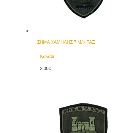
ΣΗΜΑ ΧΑΜΗΛΗΣ 7 Μ/Κ ΤΑΞ
Καλάθι
3,00€