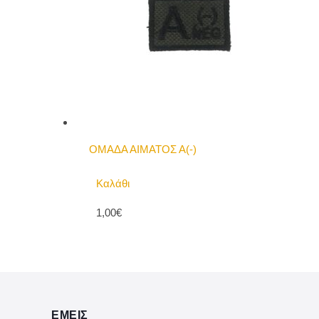
ΟΜΑΔΑ ΑΙΜΑΤΟΣ Α(-)
Καλάθι
1,00€
ΕΜΕΙΣ