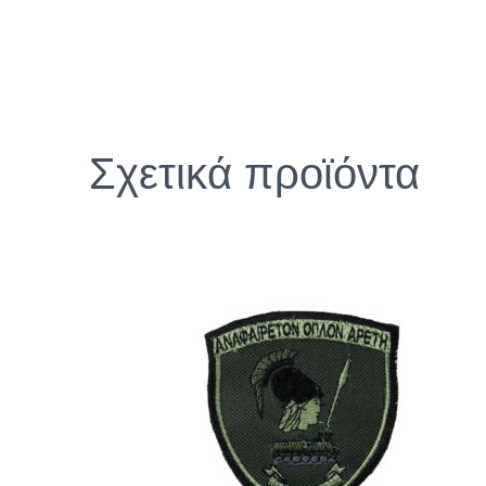
Σχετικά προϊόντα