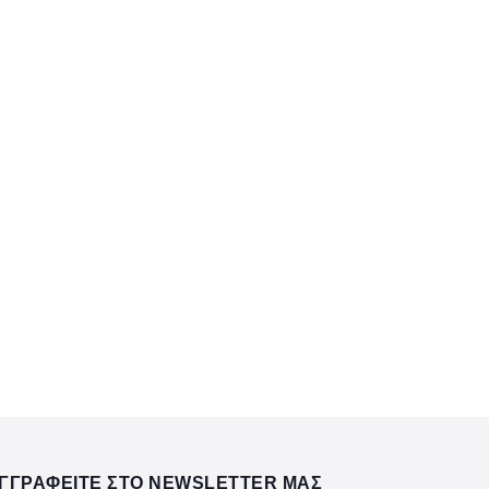
ΓΓΡΑΦΕΙΤΕ ΣΤΟ NEWSLETTER ΜΑΣ