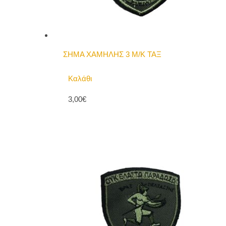
ΣΗΜΑ ΧΑΜΗΛΗΣ 3 Μ/Κ ΤΑΞ
Καλάθι
3,00€