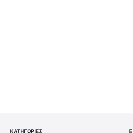
ΚΑΤΗΓΟΡΙΕΣ
Ε