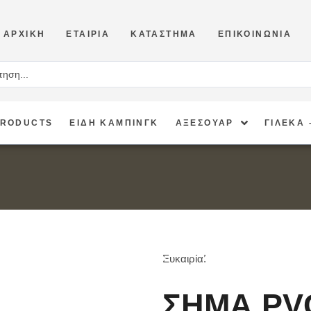
ΑΡΧΙΚΉ
ΕΤΑΙΡΊΑ
ΚΑΤΆΣΤΗΜΑ
ΕΠΙΚΟΙΝΩΝΊΑ
PRODUCTS
ΕΙΔΗ ΚΑΜΠΙΝΓΚ
ΑΞΕΣΟΥΑΡ
ΓΙΛΕΚΑ 
Ευκαιρία!
ΣΗΜΑ PVC