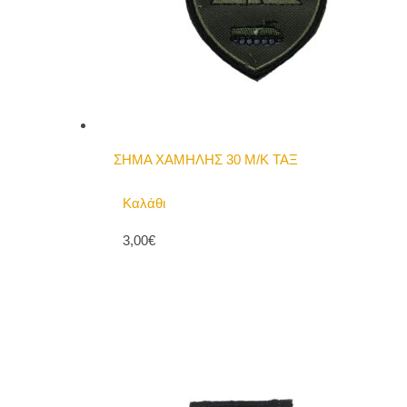
ΣΗΜΑ ΧΑΜΗΛΗΣ 30 Μ/Κ ΤΑΞ
Καλάθι
3,00€