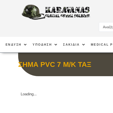
ΕΝΔΥΣΗ
ΥΠΟΔΗΣΗ
ΣΑΚΙΔΙΑ
MEDICAL 
ΣΗΜΑ PVC 7 Μ/Κ ΤΑΞ
Loading...