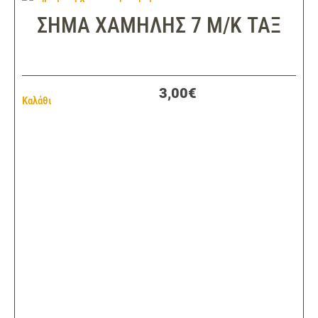
ΣΗΜΑ ΧΑΜΗΛΗΣ 7 Μ/Κ ΤΑΞ
3,00€
Καλάθι