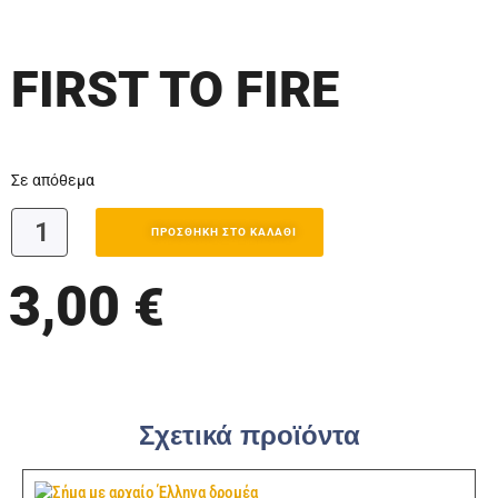
FIRST TO FIRE
Σε απόθεμα
ΠΡΟΣΘΉΚΗ ΣΤΟ ΚΑΛΆΘΙ
3,00
€
Σχετικά προϊόντα