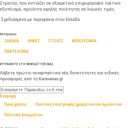
Στρατού, που εστιάζει σε εξαιρετικό επιχειρησιακό τακτικό
εξοπλισμό, προϊόντα υψηλής ποιότητας σε λογικές τιμές.
Σχεδιασμένο με περηφάνια στην Ελλάδα
Κατηγοριες
ΣΑΚΙΔΙΑ
ΘΗΚΕΣ
ΣΤΟΛΕΣ
ΜΠΛΟΥΖΑΚΙΑ
ΠΑΝΤΕΛΟΝΙΑ
ΕΓΓΡΑΦΕΙΤΕ ΣΤΟ NEWSLETTER ΜΑΣ
Λάβετε πρώτοι συναρπαστικά νέα, δυνατότητες και ειδικές
προσφορές από τη Karavanas.gr
Εγγραφή
Όροι χρήσης
Πολιτική επιστροφής χρημάτων και προϊόντων
Πολιτική Απορρήτου