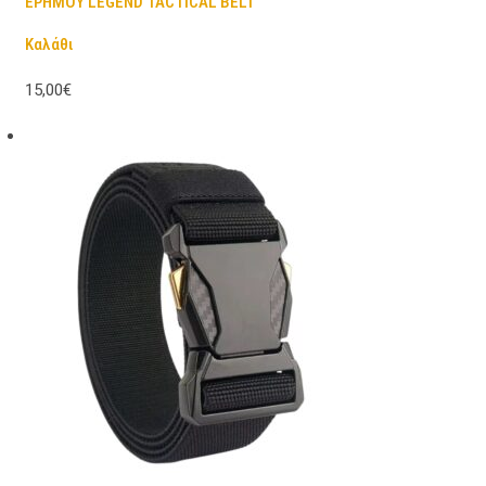
ΕΡΗΜΟΥ LEGEND TACTICAL BELT
Καλάθι
15,00€