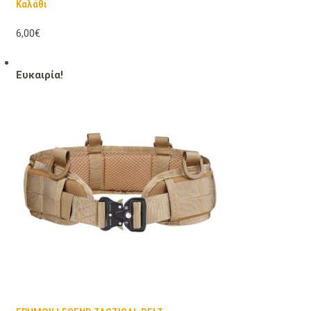
Καλάθι
6,00€
Ευκαιρία!