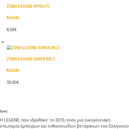
ΖΩΝΗ LEGEND IPPOLITI
Καλάθι
8,00€
ΖΩΝΗ LEGEND SUPER BELT
Καλάθι
30,00€
Εμεις
Η LEGEND, που ιδρύθηκε το 2010, είναι μια οικογενειακή
επωνυμία έμπειρων και ενθουσιωδών βετεράνων του Ελληνικού