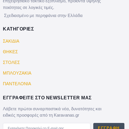
επιχειρησιακό τακτικό εξοπλισμό, προϊόντα υψηλής
ποιότητας σε λογικές τιμές.
Σχεδιασμένο με περηφάνια στην Ελλάδα
ΚΑΤΗΓΟΡΙΕΣ
ΣΑΚΙΔΙΑ
ΘΗΚΕΣ
ΣΤΟΛΕΣ
ΜΠΛΟΥΖΑΚΙΑ
ΠΑΝΤΕΛΟΝΙΑ
ΕΓΓΡΑΦΕΙΤΕ ΣΤΟ NEWSLETTER ΜΑΣ
Λάβετε πρώτοι συναρπαστικά νέα, δυνατότητες και
ειδικές προσφορές από τη Karavanas.gr
ΕΓΓΡΑΦΉ