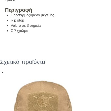
Περιγραφή
Προσαρμοζόμενο μέγεθος
Rip stop
Velcro σε 3 σημεία
CP χρώμα
Σχετικά προϊόντα