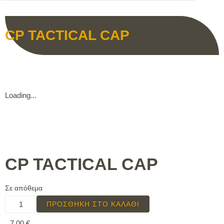
CP TACTICAL CAP
Loading...
CP TACTICAL CAP
Σε απόθεμα
ΠΡΟΣΘΉΚΗ ΣΤΟ ΚΑΛΆΘΙ
7,00
€