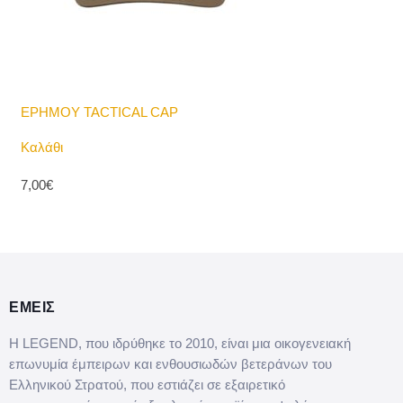
ΕΡΗΜΟΥ TACTICAL CAP
Καλάθι
7,00€
ΕΜΕΙΣ
Η LEGEND, που ιδρύθηκε το 2010, είναι μια οικογενειακή
επωνυμία έμπειρων και ενθουσιωδών βετεράνων του
Ελληνικού Στρατού, που εστιάζει σε εξαιρετικό