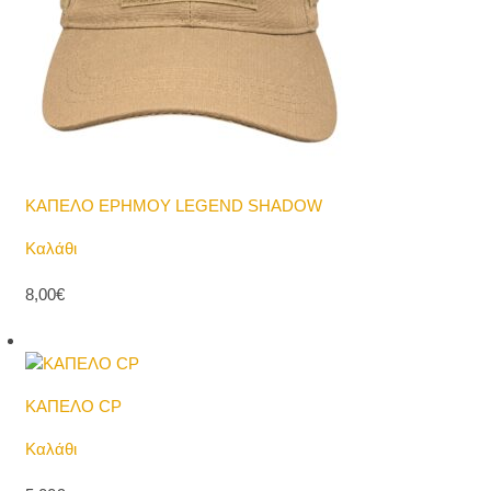
ΚΑΠΕΛΟ ΕΡΗΜΟΥ LEGEND SHADOW
Καλάθι
8,00€
ΚΑΠΕΛΟ CP
Καλάθι