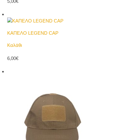
5,00€
ΚΑΠΕΛΟ LEGEND CAP
Καλάθι
6,00€