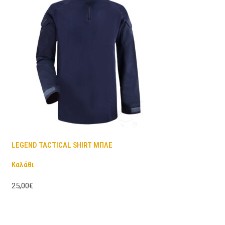
LEGEND TACTICAL SHIRT ΜΠΛΕ
Καλάθι
25,00€