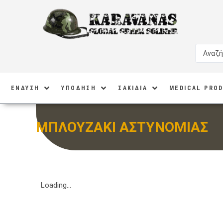
ΕΝΔΥΣΗ
ΥΠΟΔΗΣΗ
ΣΑΚΙΔΙΑ
MEDICAL PRO
ΜΠΛΟΥΖΑΚΙ ΑΣΤΥΝΟΜΙΑΣ
Loading...