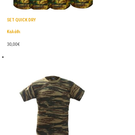
SET QUICK DRY
Καλάθι
30,00€