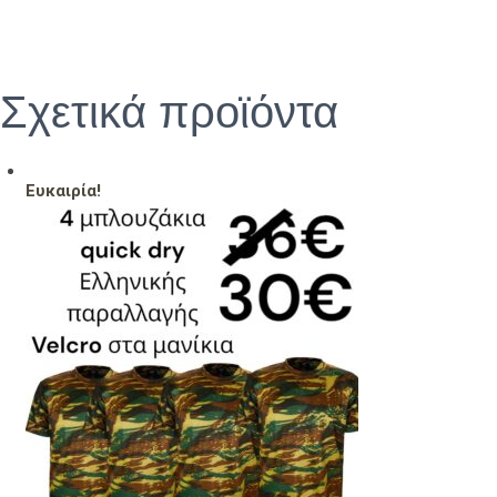
Σχετικά προϊόντα
Ευκαιρία!