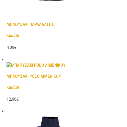
ΜΠΛΟΥΖΑΚΙ ΠΑΡΑΛΛΑΓΗΣ
Καλάθι
4,00€
ΜΠΛΟΥΖΑΚΙ POLO ΛΙΜΕΝΙΚΟΥ
Καλάθι
12,00€