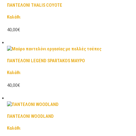
ΠΑΝΤΕΛΟΝΙ THALIS COYOTE
Καλάθι
40,00€
ΠΑΝΤΕΛΟΝΙ LEGEND SPARTAKOS ΜΑΥΡΟ
Καλάθι
40,00€
ΠΑΝΤΕΛΟΝΙ WOODLAND
Καλάθι