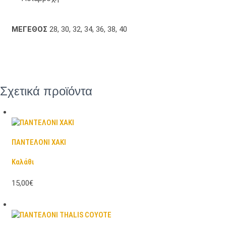
ΜΕΓΕΘΟΣ
28, 30, 32, 34, 36, 38, 40
Σχετικά προϊόντα
ΠΑΝΤΕΛΟΝΙ ΧΑΚΙ
Καλάθι
15,00€