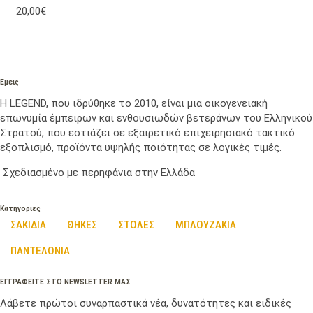
20,00€
Εμεις
Η LEGEND, που ιδρύθηκε το 2010, είναι μια οικογενειακή
επωνυμία έμπειρων και ενθουσιωδών βετεράνων του Ελληνικού
Στρατού, που εστιάζει σε εξαιρετικό επιχειρησιακό τακτικό
εξοπλισμό, προϊόντα υψηλής ποιότητας σε λογικές τιμές.
Σχεδιασμένο με περηφάνια στην Ελλάδα
Κατηγοριες
ΣΑΚΙΔΙΑ
ΘΗΚΕΣ
ΣΤΟΛΕΣ
ΜΠΛΟΥΖΑΚΙΑ
ΠΑΝΤΕΛΟΝΙΑ
ΕΓΓΡΑΦΕΙΤΕ ΣΤΟ NEWSLETTER ΜΑΣ
Λάβετε πρώτοι συναρπαστικά νέα, δυνατότητες και ειδικές