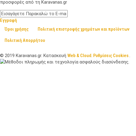
προσφορές από τη Karavanas.gr
Εγγραφή
Όροι χρήσης
Πολιτική επιστροφής χρημάτων και προϊόντων
Πολιτική Απορρήτου
©
2019
Karavanas.gr. Κατασκευή
Web & Cloud
.
Ρυθμίσεις Cookies
.