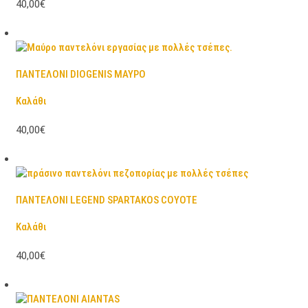
40,00€
ΠΑΝΤΕΛΟΝΙ DIOGENIS ΜΑΥΡΟ
Καλάθι
40,00€
ΠΑΝΤΕΛΟΝΙ LEGEND SPARTAKOS COYOTE
Καλάθι
40,00€