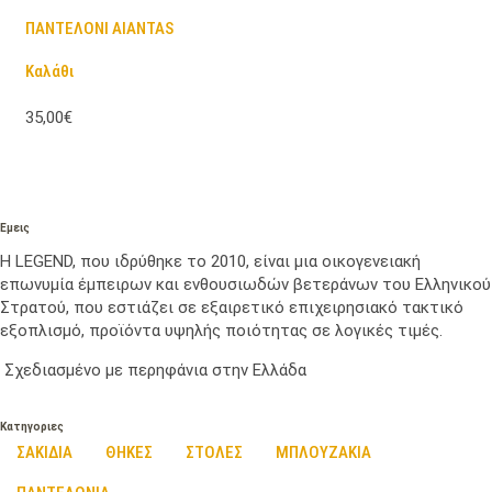
ΠΑΝΤΕΛΟΝΙ AIANTAS
Καλάθι
35,00€
Εμεις
Η LEGEND, που ιδρύθηκε το 2010, είναι μια οικογενειακή
επωνυμία έμπειρων και ενθουσιωδών βετεράνων του Ελληνικού
Στρατού, που εστιάζει σε εξαιρετικό επιχειρησιακό τακτικό
εξοπλισμό, προϊόντα υψηλής ποιότητας σε λογικές τιμές.
Σχεδιασμένο με περηφάνια στην Ελλάδα
Κατηγοριες
ΣΑΚΙΔΙΑ
ΘΗΚΕΣ
ΣΤΟΛΕΣ
ΜΠΛΟΥΖΑΚΙΑ