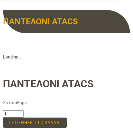
ΠΑΝΤΕΛΟΝΙ ATACS
Loading...
ΠΑΝΤΕΛΟΝΙ ATACS
Σε απόθεμα
ΠΡΟΣΘΉΚΗ ΣΤΟ ΚΑΛΆΘΙ