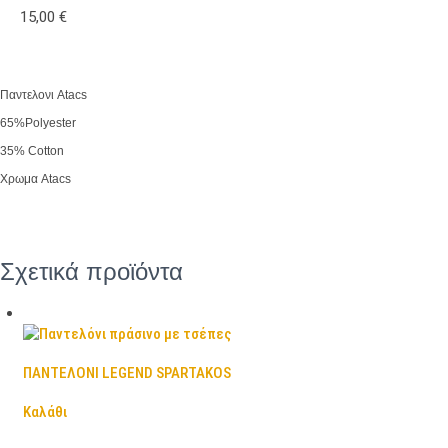
15,00
€
Παντελονι Atacs
65%Polyester
35% Cotton
Χρωμα Atacs
Σχετικά προϊόντα
ΠΑΝΤΕΛΟΝΙ LEGEND SPARTAKOS
Καλάθι