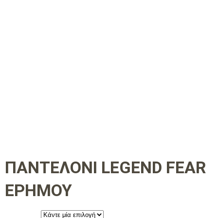
ΠΑΝΤΕΛΟΝΙ LEGEND FEAR
ΕΡΗΜΟΥ