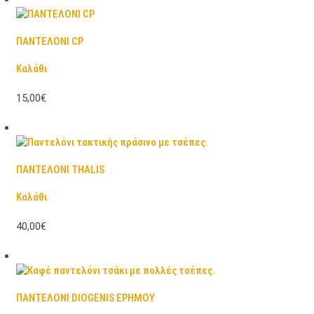
ΠΑΝΤΕΛΟΝΙ CP
Καλάθι
15,00€
ΠΑΝΤΕΛΟΝΙ THALIS
Καλάθι
40,00€
ΠΑΝΤΕΛΟΝΙ DIOGENIS ΕΡΗΜΟΥ