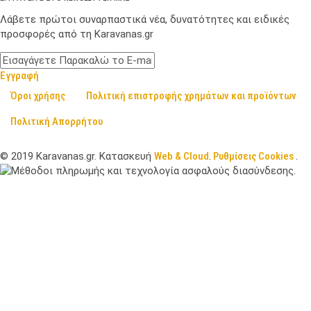
Λάβετε πρώτοι συναρπαστικά νέα, δυνατότητες και ειδικές
προσφορές από τη Karavanas.gr
Εγγραφή
Όροι χρήσης
Πολιτική επιστροφής χρημάτων και προϊόντων
Πολιτική Απορρήτου
©
2019
Karavanas.gr. Κατασκευή
Web & Cloud
.
Ρυθμίσεις Cookies
.