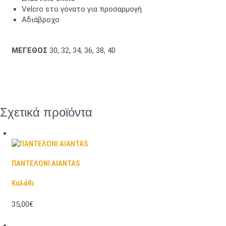
Velcro sτο γόνατο για προσαρμογή
Αδιάβροχο
ΜΕΓΕΘΟΣ
30, 32, 34, 36, 38, 40
Σχετικά προϊόντα
ΠΑΝΤΕΛΟΝΙ AIANTAS
Καλάθι
35,00€