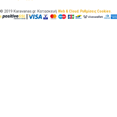
©
2019
Karavanas.gr. Κατασκευή
Web & Cloud
.
Ρυθμίσεις Cookies
.