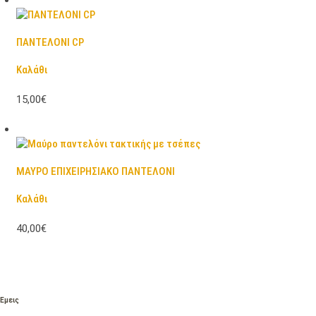
ΠΑΝΤΕΛΟΝΙ CP
Καλάθι
15,00€
ΜΑΥΡΟ ΕΠΙΧΕΙΡΗΣΙΑΚΟ ΠΑΝΤΕΛΟΝΙ
Καλάθι
40,00€
Εμεις