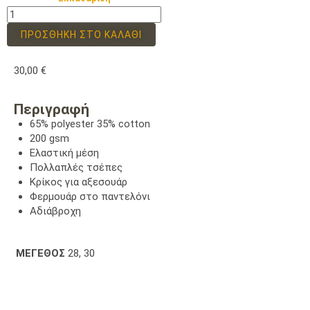
ΠΡΟΣΘΉΚΗ ΣΤΟ ΚΑΛΆΘΙ
30,00
€
Περιγραφή
65% polyester 35% cotton
200 gsm
Ελαστική μέση
Πολλαπλές τσέπες
Κρίκος για αξεσουάρ
Φερμουάρ στο παντελόνι
Αδιάβροχη
ΜΕΓΕΘΟΣ
28, 30