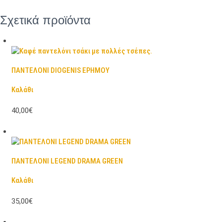
Σχετικά προϊόντα
ΠΑΝΤΕΛΟΝΙ DIOGENIS ΕΡΗΜΟΥ
Καλάθι
40,00€
ΠΑΝΤΕΛΟΝΙ LEGEND DRAMA GREEN
Καλάθι
35,00€