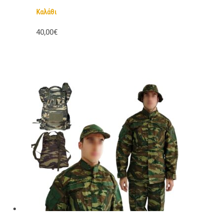
Καλάθι
40,00€