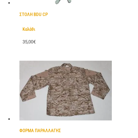
ΣΤΟΛΗ BDU CP
Καλάθι
35,00€
ΦΟΡΜΑ ΠΑΡΑΛΛΑΓΗΣ