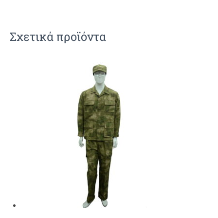
Σχετικά προϊόντα