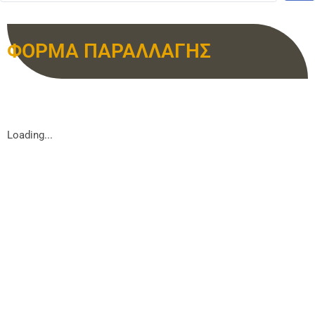
ΦΟΡΜΑ ΠΑΡΑΛΛΑΓΗΣ
Loading...