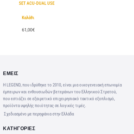
SET ACU-DUAL USE
Καλάθι
61,00€
ΕΜΕΙΣ
Η LEGEND, που ιδρύθηκε το 2010, είναι μια οικογενειακή επωνυμία
έμπειρων και ενθουσιωδών βετεράνων του Ελληνικού Στρατού,
που εστιάζει σε εξαιρετικό επιχειρησιακό τακτικό εξοπλισμό,
προϊόντα υψηλής ποιότητας σε λογικές τιμές.
Σχεδιασμένο με περηφάνια στην Ελλάδα
ΚΑΤΗΓΟΡΙΕΣ