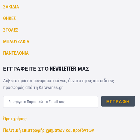
ΣΑΚΙΔΙΑ
ΘΗΚΕΣ
ΣΤΟΛΕΣ
ΜΠΛΟΥΖΑΚΙΑ
ΠΑΝΤΕΛΟΝΙΑ
ΕΓΓΡΑΦΕΙΤΕ ΣΤΟ NEWSLETTER ΜΑΣ
Λάβετε πρώτοι συναρπαστικά νέα, δυνατότητες και ειδικές
προσφορές από τη Karavanas.gr
ΕΓΓΡΑΦΉ
Όροι χρήσης
Πολιτική επιστροφής χρημάτων και προϊόντων