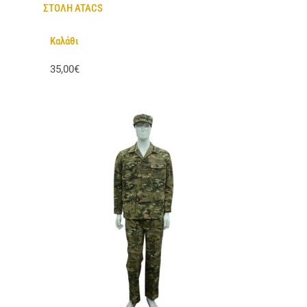
ΣΤΟΛΗ ATACS
Καλάθι
35,00€