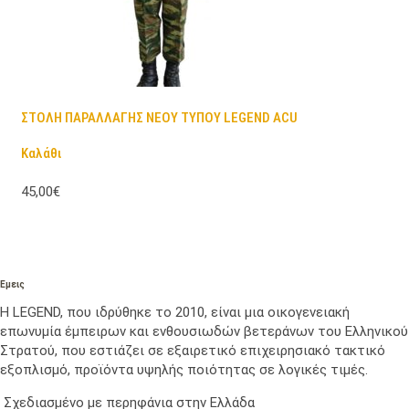
ΣΤΟΛΗ ΠΑΡΑΛΛΑΓΗΣ ΝΕΟΥ ΤΥΠΟΥ LEGEND ACU
Καλάθι
45,00€
Εμεις
Η LEGEND, που ιδρύθηκε το 2010, είναι μια οικογενειακή
επωνυμία έμπειρων και ενθουσιωδών βετεράνων του Ελληνικού
Στρατού, που εστιάζει σε εξαιρετικό επιχειρησιακό τακτικό
εξοπλισμό, προϊόντα υψηλής ποιότητας σε λογικές τιμές.
Σχεδιασμένο με περηφάνια στην Ελλάδα