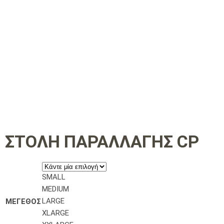
ΣΤΟΛΗ ΠΑΡΑΛΛΑΓΗΣ CP
SMALL
MEDIUM
LARGE
ΜΕΓΕΘΟΣ
XLARGE