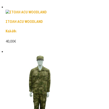
ΣΤΟΛΗ ACU WOODLAND
Καλάθι
40,00€