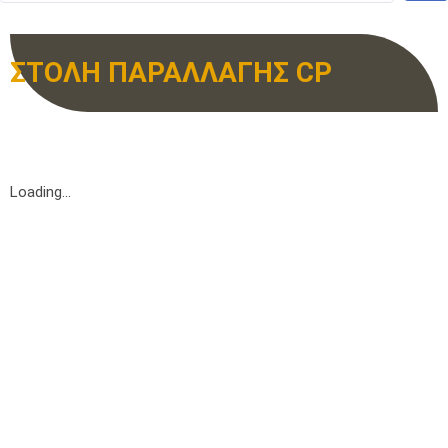
ΣΤΟΛΗ ΠΑΡΑΛΛΑΓΗΣ CP
Loading...