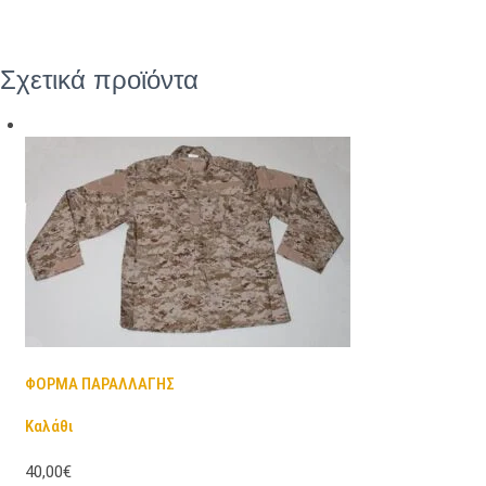
Σχετικά προϊόντα
ΦΟΡΜΑ ΠΑΡΑΛΛΑΓΗΣ
Καλάθι
40,00€