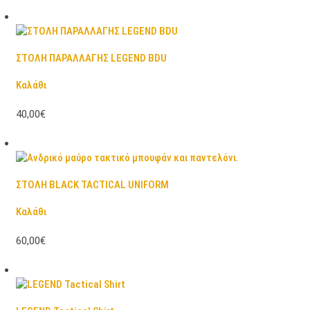
ΣΤΟΛΗ ΠΑΡΑΛΛΑΓΗΣ LEGEND BDU
Καλάθι
40,00€
ΣΤΟΛΗ BLACK TACTICAL UNIFORM
Καλάθι
60,00€