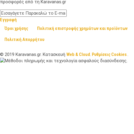
προσφορές από τη Karavanas.gr
Εγγραφή
Όροι χρήσης
Πολιτική επιστροφής χρημάτων και προϊόντων
Πολιτική Απορρήτου
©
2019
Karavanas.gr. Κατασκευή
Web & Cloud
.
Ρυθμίσεις Cookies
.