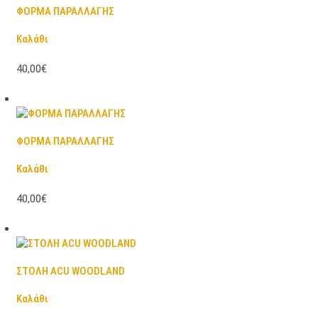
ΦΟΡΜΑ ΠΑΡΑΛΛΑΓΗΣ
Καλάθι
40,00€
ΦΟΡΜΑ ΠΑΡΑΛΛΑΓΗΣ
Καλάθι
40,00€
ΣΤΟΛΗ ACU WOODLAND
Καλάθι