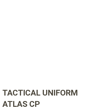
TACTICAL UNIFORM
ATLAS CP