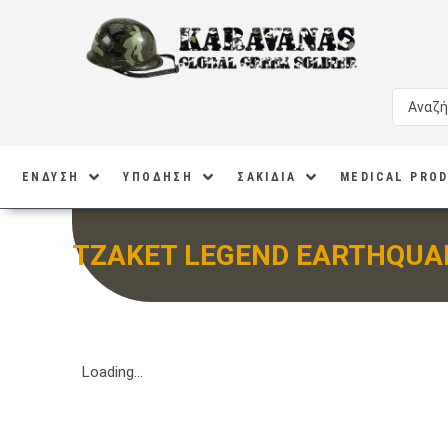
ΕΝΔΥΣΗ
ΥΠΟΔΗΣΗ
ΣΑΚΙΔΙΑ
MEDICAL PRO
ΤΖΑΚΕΤ LEGEND EARTHQUA
Loading...