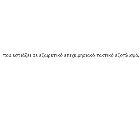
, που εστιάζει σε εξαιρετικό επιχειρησιακό τακτικό εξοπλισμό,