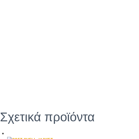
Σχετικά προϊόντα