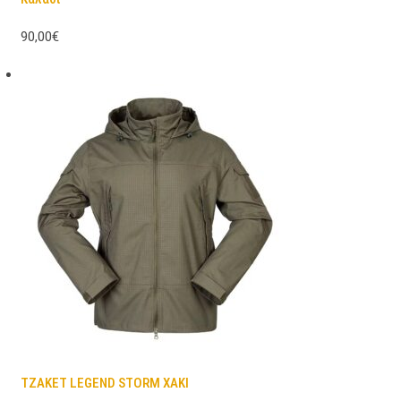
90,00€
TZAKET LEGEND STORM ΧΑΚΙ