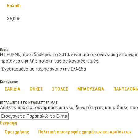
Καλάθι
35,00€
Εμεις
Η LEGEND, που ιδρύθηκε το 2010, είναι μια οικογενειακή επωνυ
προϊόντα υψηλής ποιότητας σε λογικές τιμές.
Σχεδιασμένο με περηφάνια στην Ελλάδα
Κατηγοριες
ΣΑΚΙΔΙΑ
ΘΗΚΕΣ
ΣΤΟΛΕΣ
ΜΠΛΟΥΖΑΚΙΑ
ΠΑΝΤΕΛΟΝΙ
ΕΓΓΡΑΦΕΙΤΕ ΣΤΟ NEWSLETTER ΜΑΣ
Λάβετε πρώτοι συναρπαστικά νέα, δυνατότητες και ειδικές προ
Εγγραφή
Όροι χρήσης
Πολιτική επιστροφής χρημάτων και προϊόντων