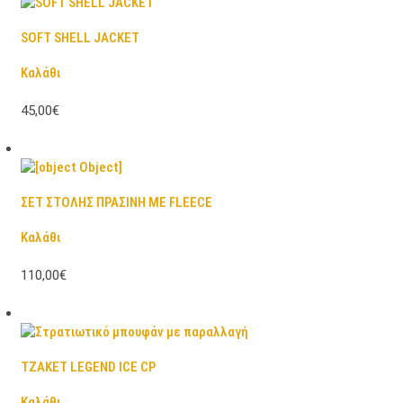
SOFT SHELL JACKET
Καλάθι
45,00€
ΣΕΤ ΣΤΟΛΗΣ ΠΡΑΣΙΝΗ ΜΕ FLEECE
Καλάθι
110,00€
ΤΖΑΚΕΤ LEGEND ICE CP
Καλάθι