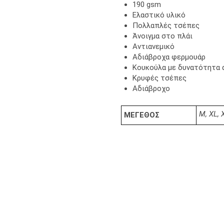
190 gsm
Ελαστικό υλικό
Πολλαπλές τσέπες
Άνοιγμα στο πλάι
Αντιανεμικό
Αδιάβροχα φερμουάρ
Κουκούλα με δυνατότητα
Κρυφές τσέπες
Αδιάβροχο
M, XL,
ΜΕΓΕΘΟΣ