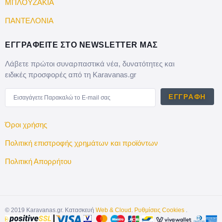
ΜΠΛΟΥΖΑΚΙΑ
ΠΑΝΤΕΛΟΝΙΑ
ΕΓΓΡΑΦΕΙΤΕ ΣΤΟ NEWSLETTER ΜΑΣ
Λάβετε πρώτοι συναρπαστικά νέα, δυνατότητες και
ειδικές προσφορές από τη Karavanas.gr
ΕΓΓΡΑΦΉ
Όροι χρήσης
Πολιτική επιστροφής χρημάτων και προϊόντων
Πολιτική Απορρήτου
©
2019
Karavanas.gr. Κατασκευή
Web & Cloud
.
Ρυθμίσεις Cookies
.