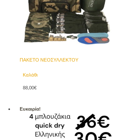
ΠΑΚΕΤΟ ΝΕΟΣΥΛΛΕΚΤΟΥ
Καλάθι
88,00€
Ευκαιρία!