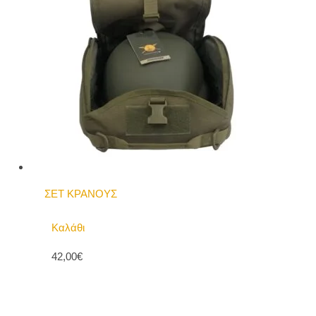
ΣΕΤ ΚΡΑΝΟΥΣ
Καλάθι
42,00€