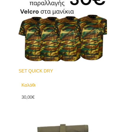
SET QUICK DRY
Καλάθι
30,00€