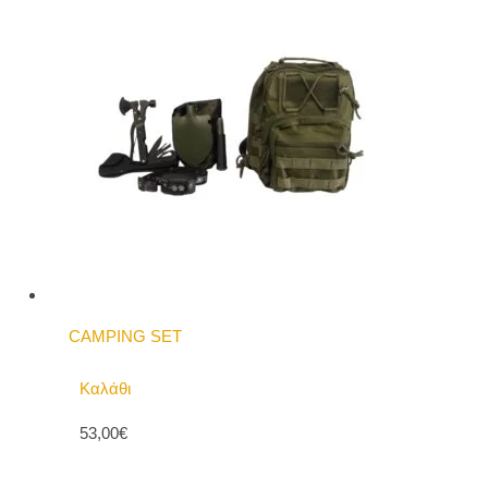
CAMPING SET
Καλάθι
53,00€