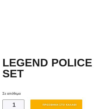
LEGEND POLICE
SET
Σε απόθεμα
ΠΡΟΣΘΉΚΗ ΣΤΟ ΚΑΛΆΘΙ