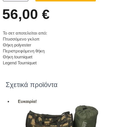
56,00
€
Το σετ αποτελείται από:
Πτυσσόμενο γκλοπ
Θήκη polyester
Περιστρεφόμενη θήκη
Θήκη tourniquet
Legend Tourniquet
Σχετικά προϊόντα
Ευκαιρία!