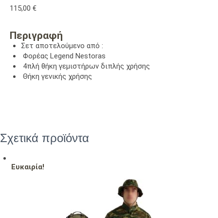
115,00
€
Περιγραφή
Σετ αποτελούμενο από :
Φορέας Legend Nestoras
4πλή θήκη γεμιστήρων διπλής χρήσης
Θήκη γενικής χρήσης
Σχετικά προϊόντα
Ευκαιρία!