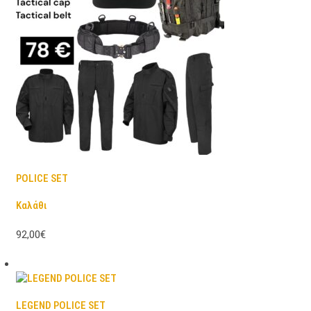
POLICE SET
Καλάθι
92,00€
LEGEND POLICE SET