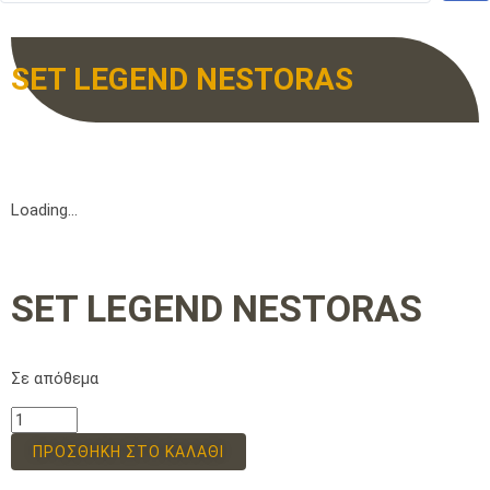
SET LEGEND NESTORAS
Loading...
SET LEGEND NESTORAS
Σε απόθεμα
ΠΡΟΣΘΉΚΗ ΣΤΟ ΚΑΛΆΘΙ