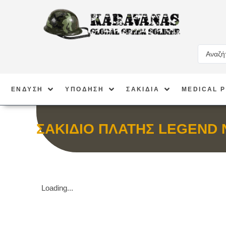
ΕΝΔΥΣΗ
ΥΠΟΔΗΣΗ
ΣΑΚΙΔΙΑ
MEDICAL 
ΣΑΚΙΔΙΟ ΠΛΑΤΗΣ LEGEND 
Loading...