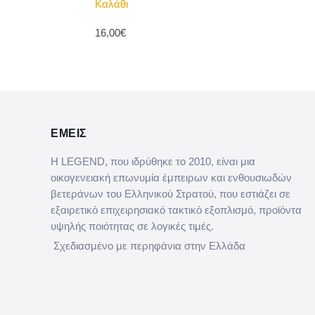
Καλάθι
16,00€
ΕΜΕΙΣ
Η LEGEND, που ιδρύθηκε το 2010, είναι μια
οικογενειακή επωνυμία έμπειρων και ενθουσιωδών
βετεράνων του Ελληνικού Στρατού, που εστιάζει σε
εξαιρετικό επιχειρησιακό τακτικό εξοπλισμό, προϊόντα
υψηλής ποιότητας σε λογικές τιμές.
Σχεδιασμένο με περηφάνια στην Ελλάδα