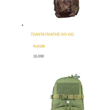
ΤΣΑΝΤΑ ΠΛΑΤΗΣ GO-GO
Καλάθι
16,00€