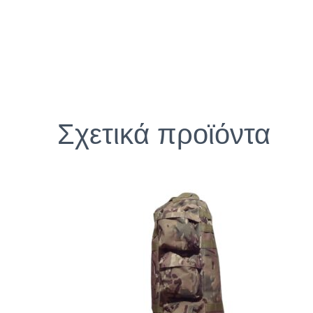
Σχετικά προϊόντα