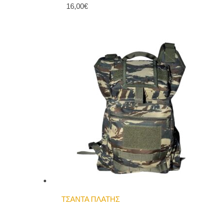
16,00€
ΤΣΑΝΤΑ ΠΛΑΤΗΣ