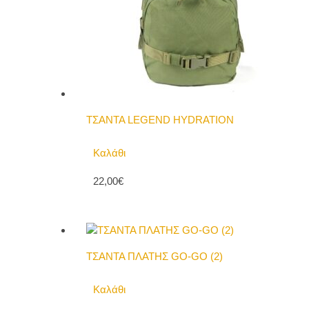
ΤΣΑΝΤΑ LEGEND HYDRATION
Καλάθι
22,00€
ΤΣΑΝΤΑ ΠΛΑΤΗΣ GO-GO (2)
Καλάθι