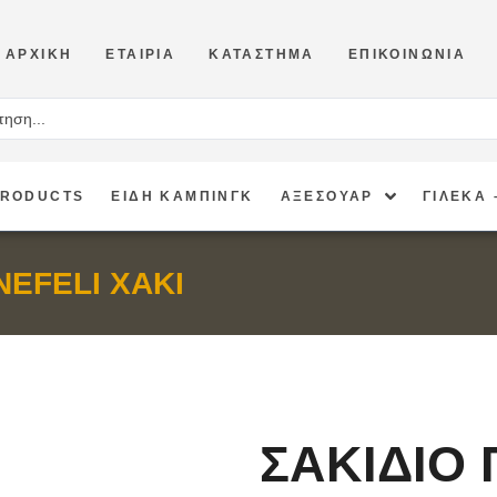
ΑΡΧΙΚΉ
ΕΤΑΙΡΊΑ
ΚΑΤΆΣΤΗΜΑ
ΕΠΙΚΟΙΝΩΝΊΑ
PRODUCTS
ΕΙΔΗ ΚΑΜΠΙΝΓΚ
ΑΞΕΣΟΥΑΡ
ΓΙΛΕΚΑ 
NEFELI ΧΑΚΙ
ΣΑΚΙΔΙΟ