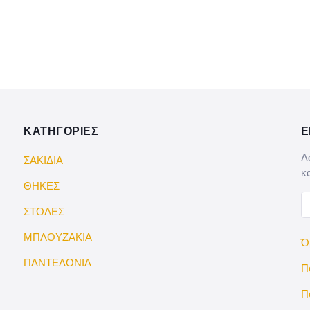
ΚΑΤΗΓΟΡΙΕΣ
Ε
Λ
ΣΑΚΙΔΙΑ
κ
ΘΗΚΕΣ
ΣΤΟΛΕΣ
ΜΠΛΟΥΖΑΚΙΑ
Ό
ΠΑΝΤΕΛΟΝΙΑ
Π
Π