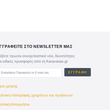
ΓΓΡΑΦΕΙΤΕ ΣΤΟ NEWSLETTER ΜΑΣ
άβετε πρώτοι συναρπαστικά νέα, δυνατότητες
αι ειδικές προσφορές από τη Karavanas.gr
ΕΓΓΡΑΦΉ
ροι χρήσης
ολιτική επιστροφής χρημάτων και προϊόντων
ολιτική Απορρήτου